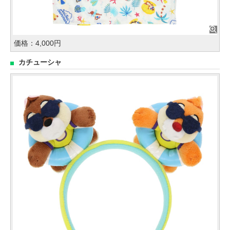
価格：4,000円
カチューシャ