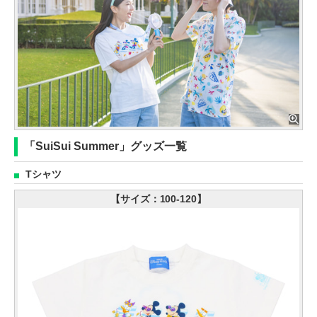
「SuiSui Summer」グッズ一覧
Tシャツ
【サイズ：100-120】