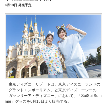
6月13日 発売予定
東京ディズニーリゾートは、東京ディズニーランドの
「グランドエンポーリアム」と東京ディズニーシーの
「ガッレリーア・ディズニー」において、「SuiSui Sum
mer」グッズを6月13日より販売する。