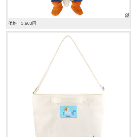
価格：3,600円