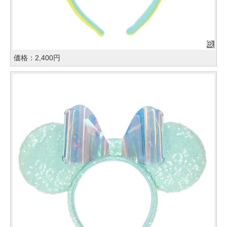
価格：2,400円