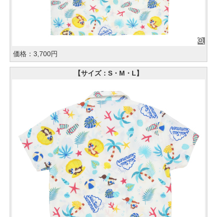
価格：3,700円
【サイズ：S・M・L】