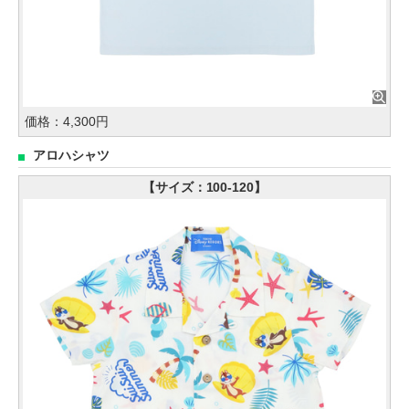
価格：4,300円
アロハシャツ
【サイズ：100-120】