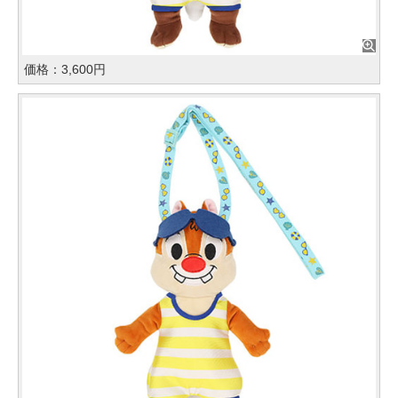
価格：3,600円