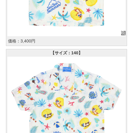
価格：3,400円
【サイズ：140】