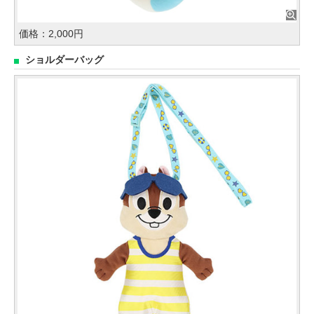
価格：2,000円
ショルダーバッグ