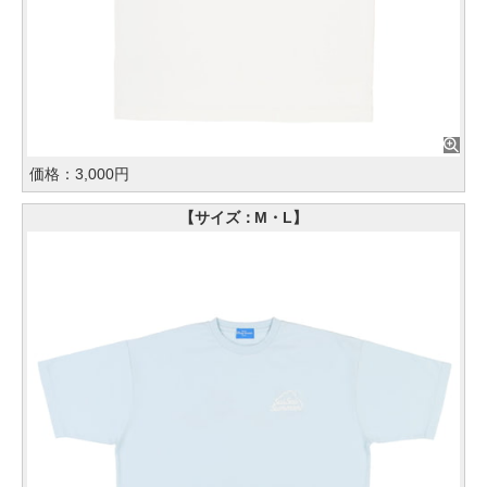
価格：3,000円
【サイズ：M・L】