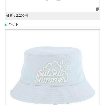
価格：2,200円
ハット