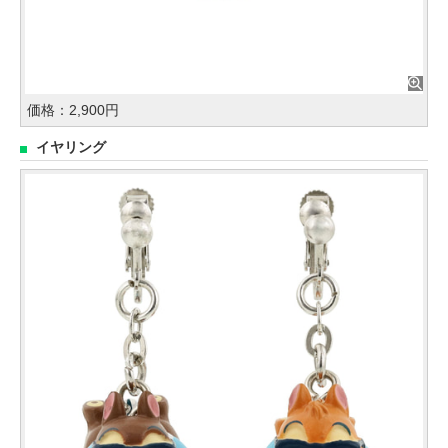
価格：2,900円
イヤリング