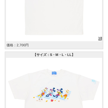
価格：2,700円
【サイズ：S・M・L・LL】