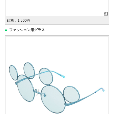
価格：1,500円
ファッション用グラス