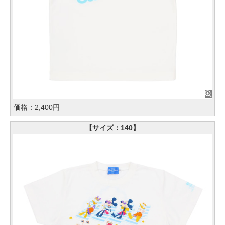
価格：2,400円
【サイズ：140】