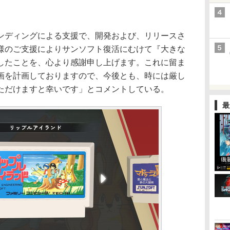
ディングによる支援で、開発および、リリースさ
様のご支援によりサンソフト復活にむけて『大きな
したことを、心より感謝申し上げます。これに留ま
画を計画しておりますので、今後とも、時には厳し
ただけますと幸いです」とコメントしている。
最