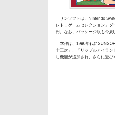
サンソフトは、Nintendo Switc
レトロゲームセレクション」ダウ
円。なお、パッケージ版も今夏
本作は、1980年代にSUNS
十三次」、「リップルアイラン
し機能が追加され、さらに遊び