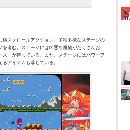
横スクロールアクション。多種多様なステージの
ジを進む。ステージには凶悪な魔物がたくさんお
トス」が待っている。また、ステージにはパワーア
えるアイテムも落ちている。