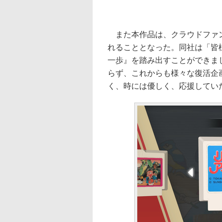
また本作品は、クラウドファン
れることとなった。同社は「皆
一歩』を踏み出すことができま
らず、これからも様々な復活企
く、時には優しく、応援してい