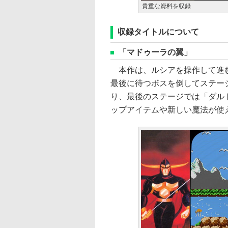
貴重な資料を収録
収録タイトルについて
「マドゥーラの翼」
本作は、ルシアを操作して進む
最後に待つボスを倒してステー
り、最後のステージでは「ダル
ップアイテムや新しい魔法が使