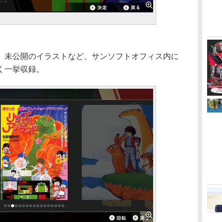
未公開のイラストなど、サンソフトオフィス内に
く一挙収録。