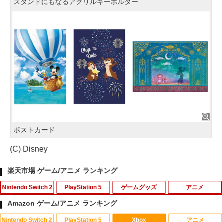
スタンドにもなるアクリルキーホルダー
ポストカード
(C) Disney
楽天市場 ゲーム/アニメ ランキング
Nintendo Switch 2
PlayStation 5
ゲームグッズ
アニメ
Amazon ゲーム/アニメ ランキング
Nintendo Switch 2
PlayStation 5
Xbox
アニメ