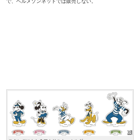
で、ベルメゾンネットでは販売しない。