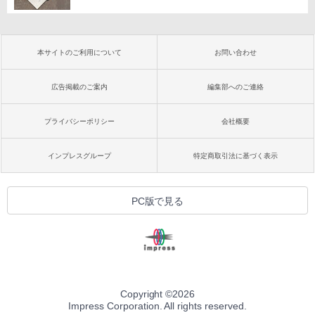
本サイトのご利用について
お問い合わせ
広告掲載のご案内
編集部へのご連絡
プライバシーポリシー
会社概要
インプレスグループ
特定商取引法に基づく表示
PC版で見る
Copyright ©
2026
Impress Corporation. All rights reserved.