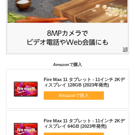
Amazonで購入
Fire Max 11 タブレット - 11インチ 2Kデ
ィスプレイ 128GB (2023年発売)
Fire Max 11 タブレット - 11インチ 2Kデ
ィスプレイ 64GB (2023年発売)