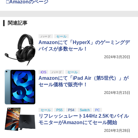
□Amazonのページ
関連記事
ハード
セール
Amazonにて「HyperX」のゲーミングデ
バイスが多数セール！
2024年3月20日
iOS
ハード
セール
Amazonにて「iPad Air（第5世代）」が
セール価格で販売中！
2024年3月15日
セール
PS5
PS4
Switch
PC
リフレッシュレート144Hz 2.5Kモバイル
モニターがAmazonにてセール開始
2024年3月28日