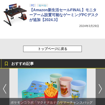
PC
セール
【Amazon新生活セールFINAL】モニタ
ーアーム設置可能なゲーミングPCデスク
が追加【2024.3】
2024年3月29日
トップページに戻る
おすすめ記事
ポケモンコラボ「マクドナルドのサマーチャンスバッグ