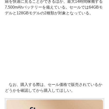
籍を快適に見ることができるほか、最大14時間稼働する
7,500mAhバッテリーを備えている。セールでは64GBモ
デルと128GBモデルの2種類が対象となっている。
なお、購入する際は、セール価格で販売されているか
どうかを確認してから購入してほしい。