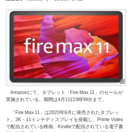
Amazonにて、タブレット「Fire Max 11」のセールが
実施されている。期間は4月1日23時59分まで。
「Fire Max 11」は2023年6月に発売されたタブレッ
ト。2K・11インチディスプレイを搭載し、Prime Video
で配信されている映画、Kindleで配信されている電子書