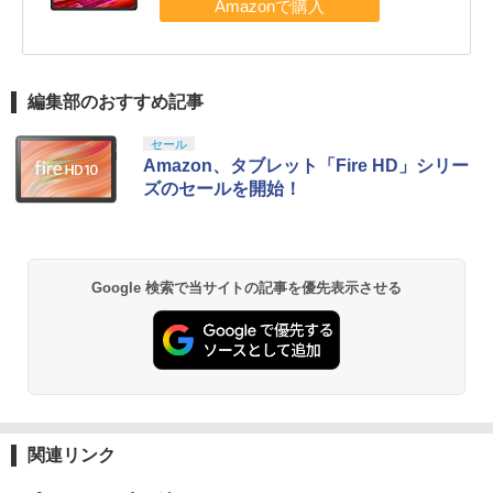
編集部のおすすめ記事
セール
Amazon、タブレット「Fire HD」シリー
ズのセールを開始！
Google 検索で当サイトの記事を優先表示させる
関連リンク