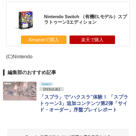
Nintendo Switch （有機ELモデル）スプ
ラトゥーン3エディション
Amazonで購入
楽天で購入
(C)Nintendo
編集部のおすすめ記事
Switch
【特別企画】
「スプラ」で“ハクスラ”体験！ 「スプラ
トゥーン3」追加コンテンツ第2弾「サイ
ド・オーダー」序盤プレイレポート