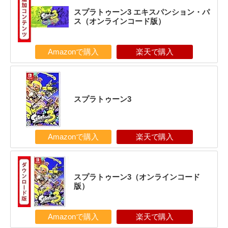
スプラトゥーン3 エキスパンション・パ
ス（オンラインコード版）
Amazonで購入
楽天で購入
スプラトゥーン3
Amazonで購入
楽天で購入
スプラトゥーン3（オンラインコード
版）
Amazonで購入
楽天で購入