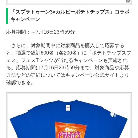
「スプラトゥーン3×カルビーポテトチップス」コラボ
キャンペーン
応募期間：～7月16日23時59分
さらに、対象期間中に対象商品を購入して応募する
と、抽選で総計600名（各200名）に「ポテトチップスフ
ェス」フェスTシャツが当たるキャンペーンも実施され
る。応募期間は7月16日23時59分まで。対象商品や応募
方法などの詳細についてはキャンペーン公式サイトより
確認できる。