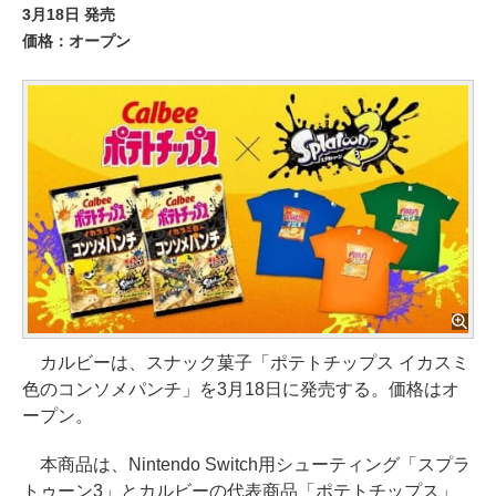
3月18日 発売
価格：オープン
カルビーは、スナック菓子「ポテトチップス イカスミ
色のコンソメパンチ」を3月18日に発売する。価格はオ
ープン。
本商品は、Nintendo Switch用シューティング「スプラ
トゥーン3」とカルビーの代表商品「ポテトチップス」