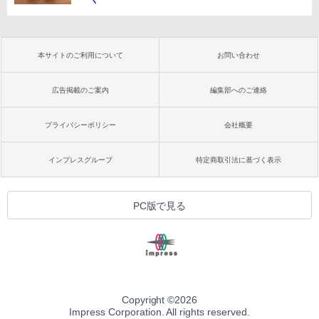
本サイトのご利用について
お問い合わせ
広告掲載のご案内
編集部へのご連絡
プライバシーポリシー
会社概要
インプレスグループ
特定商取引法に基づく表示
PC版で見る
Copyright ©
2026
Impress Corporation. All rights reserved.