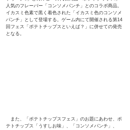
人気のフレーバー「コンソメパンチ」とのコラボ商品。
イカスミ色素で黒く着色された「イカスミ色のコンソメ
パンチ」として登場する。ゲーム内にて開催される第14
回フェス「ポテトチップスといえば？」に併せての発売
となる。
また、「ポテトチップスフェス」のお題にあわせ、ポ
テトチップス「うすしお味」、「コンソメパンチ」、