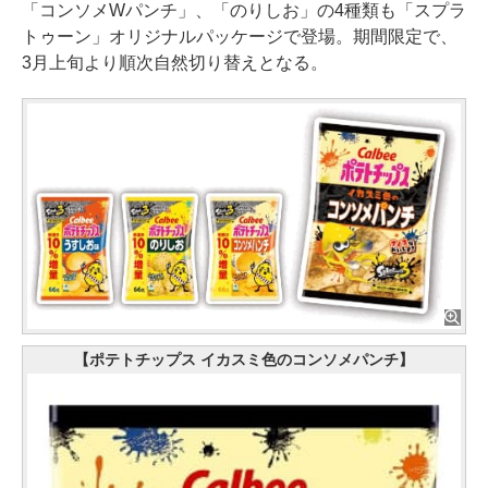
「コンソメWパンチ」、「のりしお」の4種類も「スプラ
トゥーン」オリジナルパッケージで登場。期間限定で、
3月上旬より順次自然切り替えとなる。
【ポテトチップス イカスミ色のコンソメパンチ】