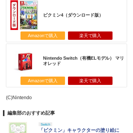
ピクミン4（ダウンロード版）
Amazonで購入
楽天で購入
Nintendo Switch（有機ELモデル） マリ
オレッド
Amazonで購入
楽天で購入
(C)Nintendo
編集部のおすすめ記事
Switch
「ピクミン」キャラクターの塗り絵に