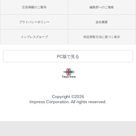
広告掲載のご案内
編集部へのご連絡
プライバシーポリシー
会社概要
インプレスグループ
特定商取引法に基づく表示
PC版で見る
Copyright ©
2026
Impress Corporation. All rights reserved.