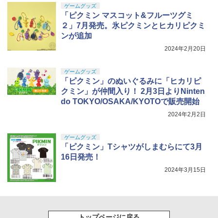
ゲームグッズ
「ピクミン マスコット&フルーツグミ
２」7月発売。氷ピクミンとヒカリピクミ
ンが追加
2024年2月20日
ゲームグッズ
「ピクミン」のぬいぐるみに「ヒカリピ
クミン」が仲間入り！ 2月3日よりNinten
do TOKYO/OSAKA/KYOTOで販売開始
2024年2月2日
ゲームグッズ
「ピクミン」Tシャツがしまむらにて3月
16日発売！
2024年3月15日
トップページに戻る