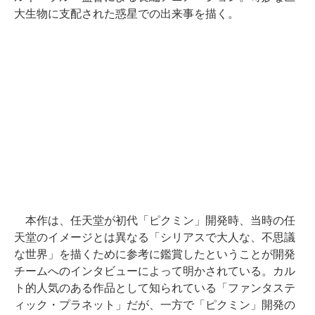
大生物に支配された惑星での出来事を描く。
本作は、任天堂が初代「ピクミン」開発時、当時の任
天堂のイメージとは異なる「シリアスで大人な、不思議
な世界」を描くために参考に鑑賞したということが開発
チームへのインタビューによって明かされている。カル
ト的人気のある作品として知られている「ファンタステ
ィック・プラネット」だが、一方で「ピクミン」開発の