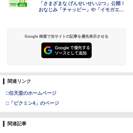
「さまざまな げんせいせいぶつ」公開！
おなじみ「チャッピー」や「イモガエ
ル」などを塗って楽しめる
Google 検索で当サイトの記事を優先表示させる
関連リンク
□任天堂のホームページ
□「ピクミン4」のページ
関連記事