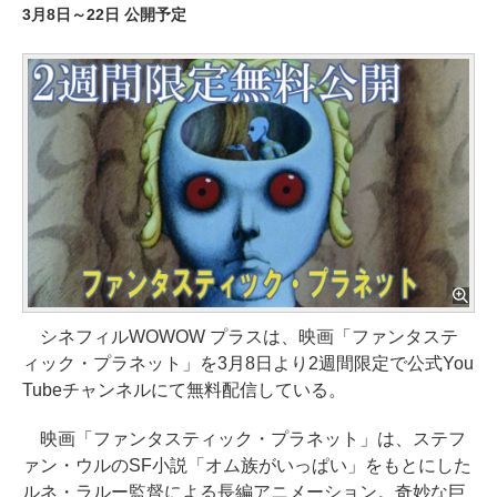
3月8日～22日 公開予定
シネフィルWOWOW プラスは、映画「ファンタステ
ィック・プラネット」を3月8日より2週間限定で公式You
Tubeチャンネルにて無料配信している。
映画「ファンタスティック・プラネット」は、ステフ
ァン・ウルのSF小説「オム族がいっぱい」をもとにした
ルネ・ラルー監督による長編アニメーション。奇妙な巨