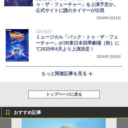
ゥ・ザ・フューチャー」を上演予定か。
公式サイトに謎のタイマーが出現
2024年1月24日
エンタメ
ミュージカル「バック・トゥ・ザ・フュ
ーチャー」がJR東日本四季劇場［秋］に
て2025年4月より上演決定！
2024年1月24日
もっと関連記事を見る
トップページに戻る
おすすめ記事