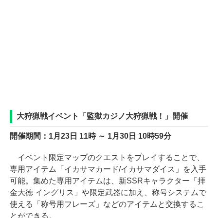
大狩猟戦イベント「監獄カジノ大狩猟戦！」開催
開催期間：1月23日 11時 ～ 1月30日 10時59分
イベント限定マップのクエストをプレイすることで、
専用アイテム「イカサマカード/イカサマダイス」を入手
可能。集めた専用アイテムは、新SSRキャラクター「拝
金大徳 イングリス」や限定武器に加え、称号システムで
使える「称号用フレーズ」などのアイテムと交換するこ
とができる。