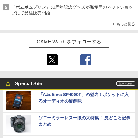
「ポムポムプリン」30周年記念グッズが郵便局のネットショッ
プにて受注販売開始
「おもちもちもちクッション」など今年だけの限定商品が登場
もっと見る
GAME Watch をフォローする
Special Site
「A&ultima SP4000T」の魅力！ポケットに入
るオーディオの醍醐味
ソニーミラーレス一眼の大特集！ 見どころ記事
まとめ