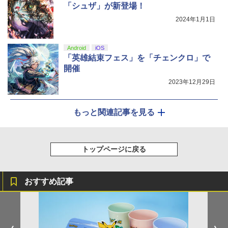
「シュザ」が新登場！
2024年1月1日
Android
iOS
「英雄結束フェス」を「チェンクロ」で
開催
2023年12月29日
もっと関連記事を見る
トップページに戻る
おすすめ記事