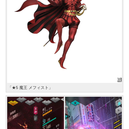
「★5 魔王 メフィスト」