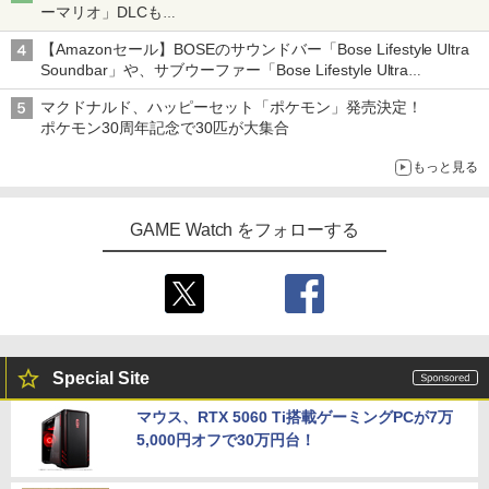
ーマリオ」DLCも
Switch版からのアップグレードも可能に
【Amazonセール】BOSEのサウンドバー「Bose Lifestyle Ultra
Soundbar」や、サブウーファー「Bose Lifestyle Ultra
Subwoofer」などお買い得！
マクドナルド、ハッピーセット「ポケモン」発売決定！
ポケモン30周年記念で30匹が大集合
もっと見る
GAME Watch をフォローする
Special Site
マウス、RTX 5060 Ti搭載ゲーミングPCが7万
5,000円オフで30万円台！