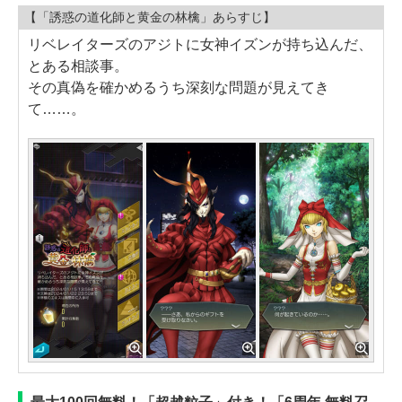
【「誘惑の道化師と黄金の林檎」あらすじ】
リベレイターズのアジトに女神イズンが持ち込んだ、
とある相談事。
その真偽を確かめるうち深刻な問題が見えてき
て……。