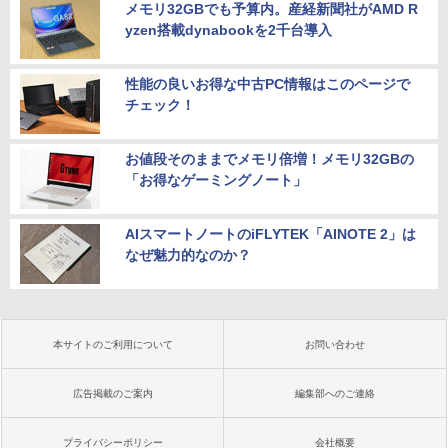
メモリ32GBでも予算内。産経新聞社がAMD R
yzen搭載dynabookを2千台導入
性能の良いお得な中古PC情報はこのページで
チェック！
お値段そのままでメモリ倍増！メモリ32GBの
「お得なゲーミングノート」
AIスマートノートのiFLYTEK「AINOTE 2」は
なぜ魅力的なのか？
本サイトのご利用について
お問い合わせ
広告掲載のご案内
編集部へのご連絡
プライバシーポリシー
会社概要