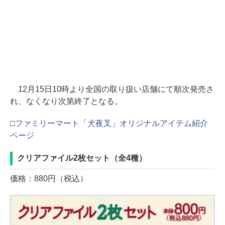
12月15日10時より全国の取り扱い店舗にて順次発売さ
れ、なくなり次第終了となる。
□ファミリーマート「犬夜叉」オリジナルアイテム紹介
ページ
クリアファイル2枚セット（全4種）
価格：880円（税込）