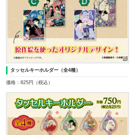
タッセルキーホルダー（全4種）
価格：825円（税込）