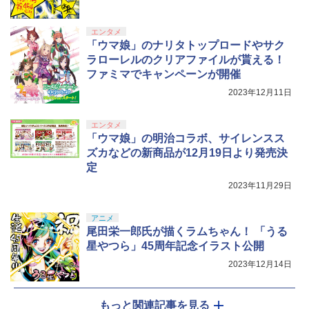
エンタメ
「ウマ娘」のナリタトップロードやサク
ラローレルのクリアファイルが貰える！
ファミマでキャンペーンが開催
2023年12月11日
エンタメ
「ウマ娘」の明治コラボ、サイレンスス
ズカなどの新商品が12月19日より発売決
定
2023年11月29日
アニメ
尾田栄一郎氏が描くラムちゃん！ 「うる
星やつら」45周年記念イラスト公開
2023年12月14日
もっと関連記事を見る