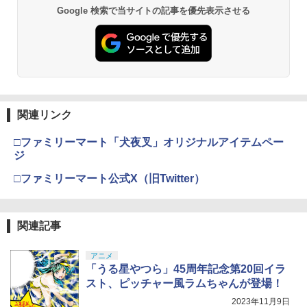
Google 検索で当サイトの記事を優先表示させる
関連リンク
□ファミリーマート「犬夜叉」オリジナルアイテムペー
ジ
□ファミリーマート公式X（旧Twitter）
関連記事
アニメ
「うる星やつら」45周年記念第20回イラ
スト、ピッチャー風ラムちゃんが登場！
2023年11月9日