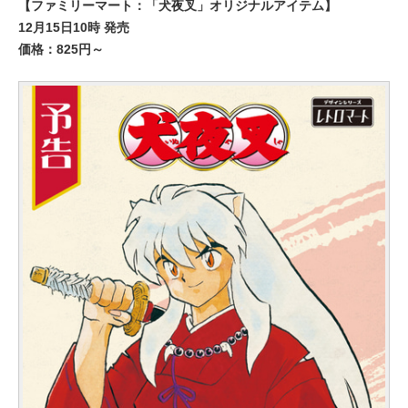
【ファミリーマート：「犬夜叉」オリジナルアイテム】
12月15日10時 発売
価格：825円～