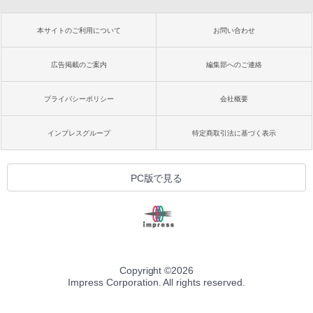
本サイトのご利用について
お問い合わせ
広告掲載のご案内
編集部へのご連絡
プライバシーポリシー
会社概要
インプレスグループ
特定商取引法に基づく表示
PC版で見る
Copyright ©
2026
Impress Corporation. All rights reserved.