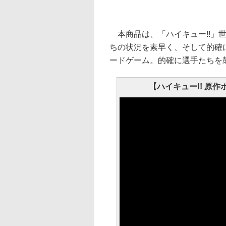
本商品は、「ハイキュー!!」
ちの状況を素早く、そして的確
ードゲーム。的確に選手たちを
【ハイキュー!! 原作