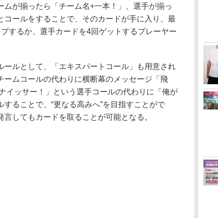
ームが揃ったら「チーム名+一本！」、選手が揃っ
とコールをすることで、そのカードが手に入り、最
ープするか、選手カードを4回ゲットするプレーヤー
ールとして、「エキスパートコール」も用意され
チームコールの代わりに横断幕のメッセージ「飛
向ナイッサー！」という選手コールの代わりに「俺が
ルすることで、“更なる高みへ”を目指すことがで
発言してもカードを取ることが可能となる。