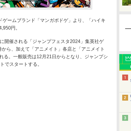
ゲームブランド「マンガボドゲ」より、「ハイキ
,950円。
日に開催される「ジャンプフェスタ2024」集英社ゲ
9時から、加えて「アニメイト」各店と「アニメイト
われる。一般販売は12月21日からとなり、ジャンプシ
イトでスタートする。