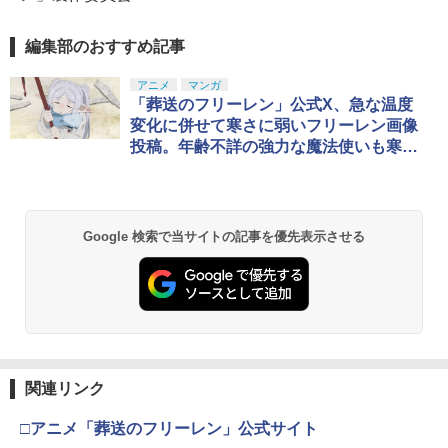
編集部のおすすめ記事
アニメ
マンガ
「葬送のフリーレン」公式X、急な温度
変化に併せて寒さに弱いフリーレン画像
投稿。年齢不詳の強力な魔法使いも寒さ
は苦手（朝もよわい
Google 検索で当サイトの記事を優先表示させる
関連リンク
□アニメ「葬送のフリーレン」公式サイト