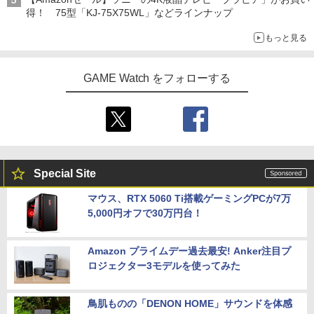
得！ 75型「KJ-75X75WL」などラインナップ
もっと見る
GAME Watch をフォローする
Special Site
マウス、RTX 5060 Ti搭載ゲーミングPCが7万
5,000円オフで30万円台！
Amazon プライムデー過去最安! Anker注目プ
ロジェクター3モデルを使ってみた
鳥肌ものの「DENON HOME」サウンドを体感