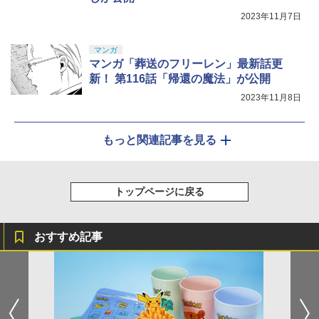
2023年11月7日
マンガ
マンガ「葬送のフリーレン」最新話更
新！ 第116話「帰還の魔法」が公開
2023年11月8日
もっと関連記事を見る
トップページに戻る
おすすめ記事