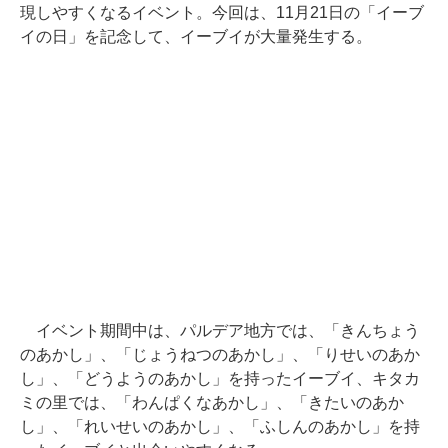
現しやすくなるイベント。今回は、11月21日の「イーブ
イの日」を記念して、イーブイが大量発生する。
イベント期間中は、パルデア地方では、「きんちょう
のあかし」、「じょうねつのあかし」、「りせいのあか
し」、「どうようのあかし」を持ったイーブイ、キタカ
ミの里では、「わんぱくなあかし」、「きたいのあか
し」、「れいせいのあかし」、「ふしんのあかし」を持