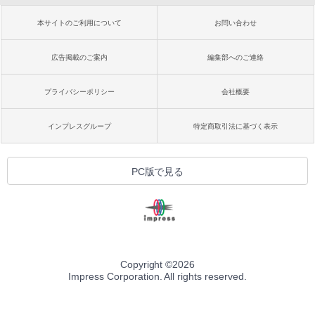
本サイトのご利用について
お問い合わせ
広告掲載のご案内
編集部へのご連絡
プライバシーポリシー
会社概要
インプレスグループ
特定商取引法に基づく表示
PC版で見る
Copyright ©
2026
Impress Corporation. All rights reserved.