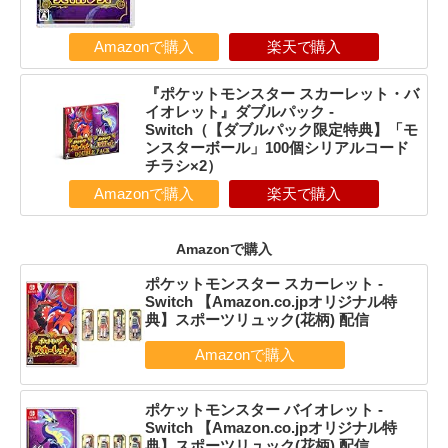
Amazonで購入
楽天で購入
『ポケットモンスター スカーレット・バ
イオレット』ダブルパック -
Switch（【ダブルパック限定特典】「モ
ンスターボール」100個シリアルコード
チラシ×2）
Amazonで購入
楽天で購入
Amazonで購入
ポケットモンスター スカーレット -
Switch 【Amazon.co.jpオリジナル特
典】スポーツリュック(花柄) 配信
ポケットモンスター バイオレット -
Switch 【Amazon.co.jpオリジナル特
典】スポーツリュック(花柄) 配信