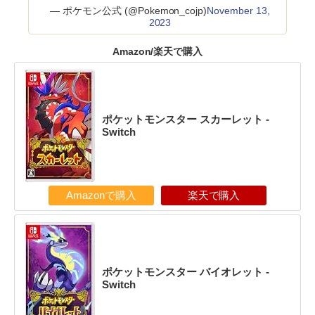
— ポケモン公式 (@Pokemon_cojp)
November 13,
2023
Amazon/楽天で購入
ポケットモンスター スカーレット -
Switch
Amazonで購入
楽天で購入
ポケットモンスター バイオレット -
Switch