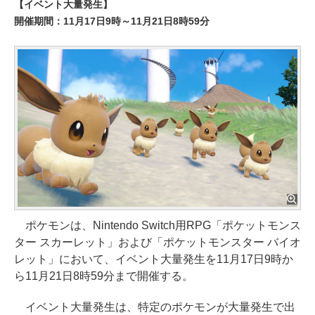
【イベント大量発生】
開催期間：11月17日9時～11月21日8時59分
ポケモンは、Nintendo Switch用RPG「ポケットモンス
ター スカーレット」および「ポケットモンスター バイオ
レット」において、イベント大量発生を11月17日9時か
ら11月21日8時59分まで開催する。
イベント大量発生は、特定のポケモンが大量発生で出