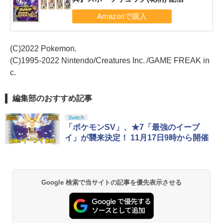
(C)2022 Pokemon.
(C)1995-2022 Nintendo/Creatures Inc. /GAME FREAK in
c.
編集部のおすすめ記事
Switch
「ポケモンSV」、★7「最強のイーブ
イ」が襲来決定！ 11月17日9時から開催
Google 検索で当サイトの記事を優先表示させる