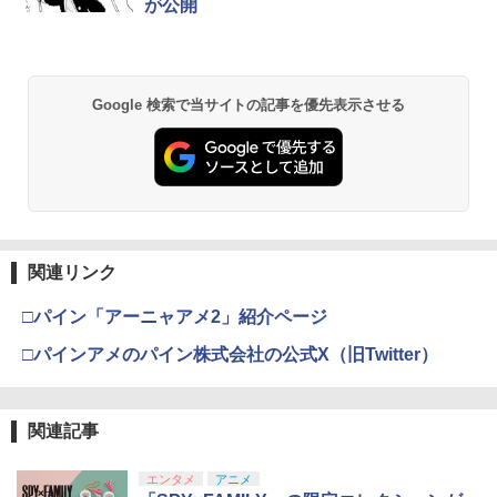
が公開
Google 検索で当サイトの記事を優先表示させる
関連リンク
□パイン「アーニャアメ2」紹介ページ
□パインアメのパイン株式会社の公式X（旧Twitter）
関連記事
エンタメ
アニメ