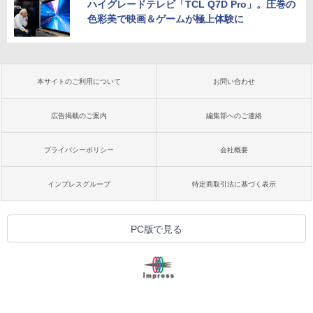
ハイグレードテレビ「TCL Q7D Pro」。圧巻の
色彩美で映画＆ゲームが極上体験に
本サイトのご利用について
お問い合わせ
広告掲載のご案内
編集部へのご連絡
プライバシーポリシー
会社概要
インプレスグループ
特定商取引法に基づく表示
PC版で見る