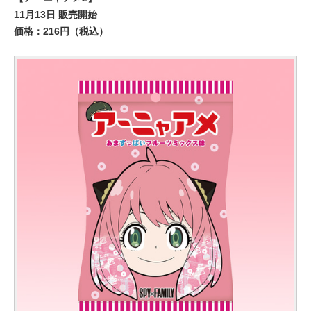
11月13日 販売開始
価格：216円（税込）