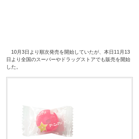
10月3日より順次発売を開始していたが、本日11月13
日より全国のスーパーやドラッグストアでも販売を開始
した。