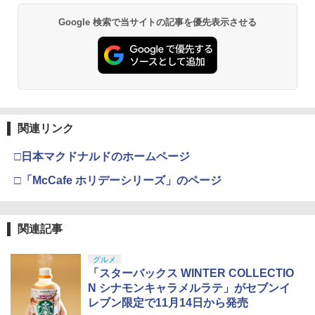
Google 検索で当サイトの記事を優先表示させる
関連リンク
□日本マクドナルドのホームページ
□「McCafe ホリデーシリーズ」のページ
関連記事
グルメ
「スターバックス WINTER COLLECTIO
N シナモンキャラメルラテ」がセブンイ
レブン限定で11月14日から発売