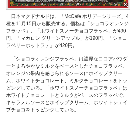
日本マクドナルドは、「McCafe ホリデーシリーズ」4
種を11月15日から販売する。価格は「ショコラオレンジ
フラッペ」、「ホワイトスノーチョコフラッペ」が490
円、「マカロン グリーンアップル」が190円、「ショコ
ラベリーホットラテ」が420円。
「ショコラオレンジフラッペ」は濃厚なココアパウダ
ーとまろやかなミルクをベースとしたチョコフラッペ。
オレンジの果肉を感じられるソースにホイップクリー
ム、ホワイトチョコレート、ミルクチョコレートをトッ
ピングしている。「ホワイトスノーチョコフラッペ」は
ホワイトチョコレートとミルクがベースのフラッペで、
キャラメルソースとホイップクリーム、ホワイトシェイ
プチョコをトッピングしている。