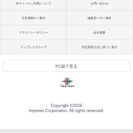
本サイトのご利用について
お問い合わせ
広告掲載のご案内
編集部へのご連絡
プライバシーポリシー
会社概要
インプレスグループ
特定商取引法に基づく表示
PC版で見る
Copyright ©
2026
Impress Corporation. All rights reserved.