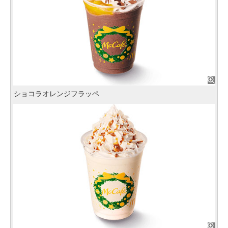
ショコラオレンジフラッペ