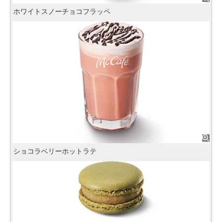
ホワイトスノーチョコフラッペ
ショコラベリーホットラテ