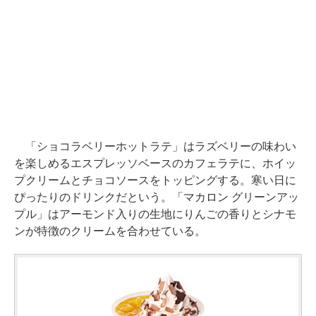
「ショコラベリーホットラテ」はラズベリーの味わい
を楽しめるエスプレッソベースのカフェラテに、ホイッ
プクリームとチョコソースをトッピングする。寒い日に
ぴったりのドリンクだという。「マカロン グリーンアッ
プル」はアーモンド入りの生地にりんごの香りとシナモ
ンが特徴のクリームを合わせている。