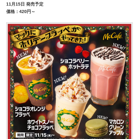
11月15日 発売予定
価格：420円～