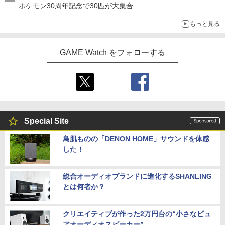
ポケモン30周年記念で30匹が大集合
もっと見る
GAME Watch をフォローする
Special Site
鳥肌ものの「DENON HOME」サウンドを体感
した！
総合オーディオブランドに進化するSHANLING
とは何者か？
クリエイティブが作った2万円台の“小さなピュ
アオーディオスピーカー”