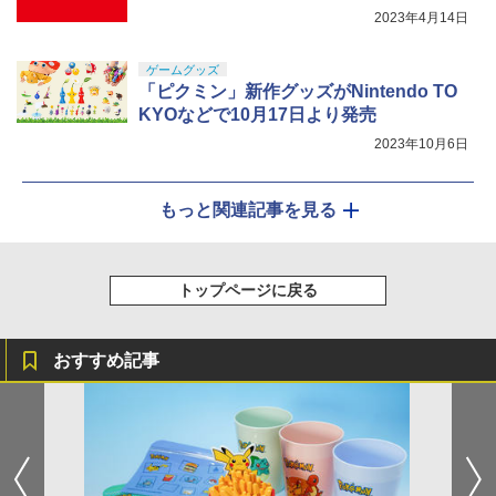
2023年4月14日
ゲームグッズ
「ピクミン」新作グッズがNintendo TO
KYOなどで10月17日より発売
2023年10月6日
もっと関連記事を見る
トップページに戻る
おすすめ記事