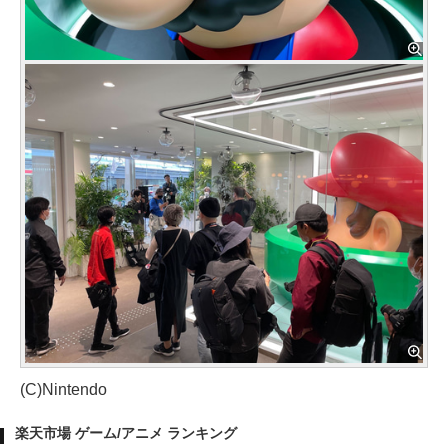
(C)Nintendo
楽天市場 ゲーム/アニメ ランキング