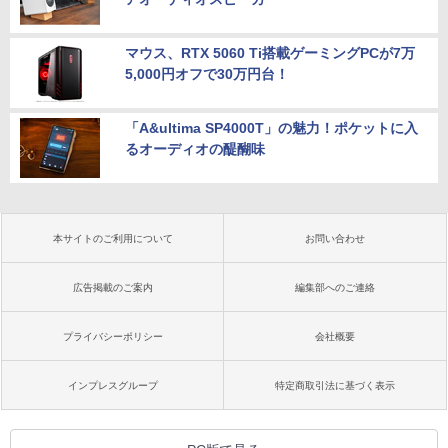
マウス、RTX 5060 Ti搭載ゲーミングPCが7万
5,000円オフで30万円台！
「A&ultima SP4000T」の魅力！ポケットに入
るオーディオの醍醐味
本サイトのご利用について
お問い合わせ
広告掲載のご案内
編集部へのご連絡
プライバシーポリシー
会社概要
インプレスグループ
特定商取引法に基づく表示