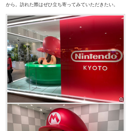
から。訪れた際はぜひ立ち寄ってみていただきたい。