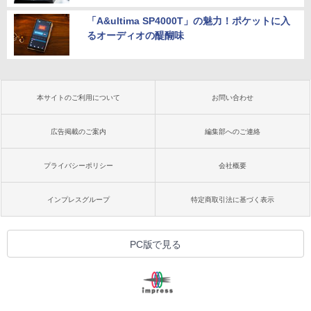
「A&ultima SP4000T」の魅力！ポケットに入
るオーディオの醍醐味
本サイトのご利用について
お問い合わせ
広告掲載のご案内
編集部へのご連絡
プライバシーポリシー
会社概要
インプレスグループ
特定商取引法に基づく表示
PC版で見る