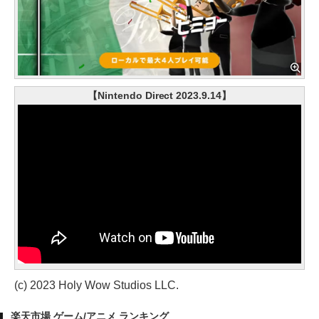
【Nintendo Direct 2023.9.14】
(c) 2023 Holy Wow Studios LLC.
楽天市場 ゲーム/アニメ ランキング