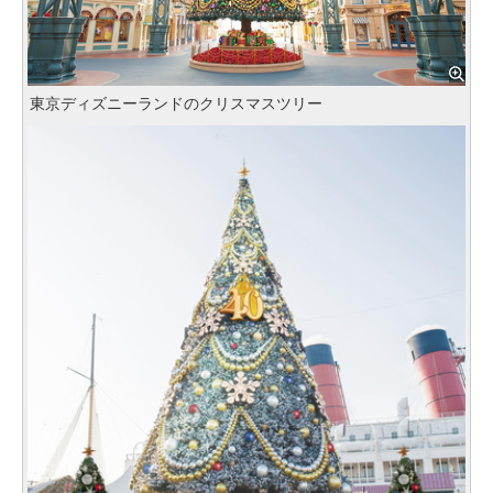
東京ディズニーランドのクリスマスツリー