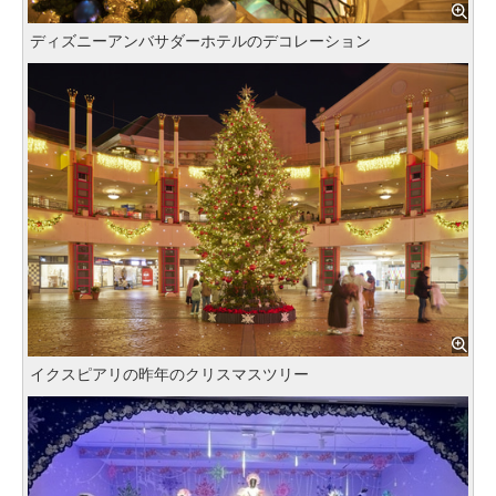
ディズニーアンバサダーホテルのデコレーション
イクスピアリの昨年のクリスマスツリー