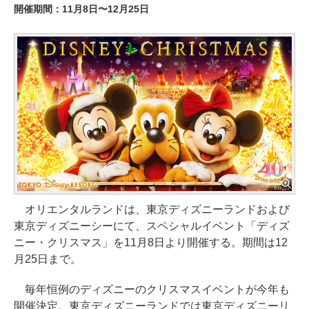
開催期間：11月8日〜12月25日
オリエンタルランドは、東京ディズニーランドおよび
東京ディズニーシーにて、スペシャルイベント「ディズ
ニー・クリスマス」を11月8日より開催する。期間は12
月25日まで。
毎年恒例のディズニーのクリスマスイベントが今年も
開催決定。東京ディズニーランドでは東京ディズニーリ