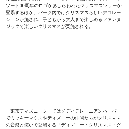
ゾート40周年のロゴがあしらわれたクリスマスツリーが
登場するほか、パーク内ではクリスマスらしいデコレー
ションが施され、子どもから大人まで楽しめるファンタ
ジックで楽しいクリスマスが実施される。
東京ディズニーシーではメディテレーニアンハーバー
でミッキーマウスやディズニーの仲間たちがクリスマス
の音楽と装いで登場する「ディズニー・クリスマス・グ