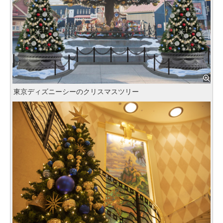
東京ディズニーシーのクリスマスツリー