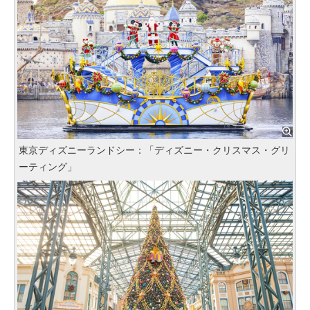
東京ディズニーランドシー：「ディズニー・クリスマス・グリ
ーティング」