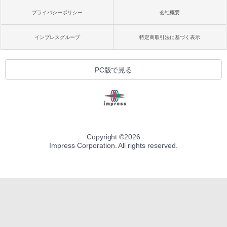
プライバシーポリシー
会社概要
インプレスグループ
特定商取引法に基づく表示
PC版で見る
Copyright ©
2026
Impress Corporation. All rights reserved.