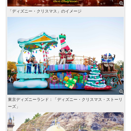
「ディズニー・クリスマス」のイメージ
東京ディズニーランド：「ディズニー・クリスマス・ストーリ
ーズ」