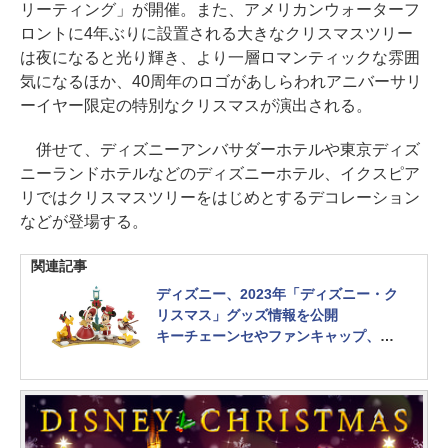
リーティング」が開催。また、アメリカンウォーターフ
ロントに4年ぶりに設置される大きなクリスマスツリー
は夜になると光り輝き、より一層ロマンティックな雰囲
気になるほか、40周年のロゴがあしらわれアニバーサリ
ーイヤー限定の特別なクリスマスが演出される。
併せて、ディズニーアンバサダーホテルや東京ディズ
ニーランドホテルなどのディズニーホテル、イクスピア
リではクリスマスツリーをはじめとするデコレーション
などが登場する。
関連記事
ディズニー、2023年「ディズニー・ク
リスマス」グッズ情報を公開
キーチェーンセやファンキャップ、セ
ーターなどが登場