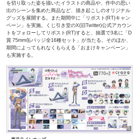
を切り取った姿を描いたイラストの商品や、作中の思い
出のシーンを集めた商品など、描き起こしのオリジナル
グッズを展開する。また期間中に「リポスト(RT)キャン
ペーン」を実施。くじ引き堂のX(旧Twitter)公式アカウン
トをフォローしてリポスト(RT)すると、抽選で3名に「D
賞 75mm缶バッジ全16種セット」が当たる。そのほか、
期間によってもれなくもらえる「おまけキャンペーン」
も実施する。