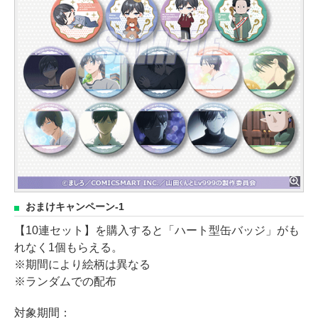
おまけキャンペーン-1
【10連セット】を購入すると「ハート型缶バッジ」がも
れなく1個もらえる。
※期間により絵柄は異なる
※ランダムでの配布
対象期間：