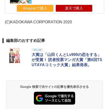
Amazonで購入
楽天で購入
(C)KADOKAWA CORPORATION 2020
編集部のおすすめ記事
マンガ
大賞は「山田くんとLv999の恋をする」
が受賞！ 読者投票マンガ大賞「第6回TS
UTAYAコミック大賞」結果発表。
Google 検索で当サイトの記事を優先表示させる