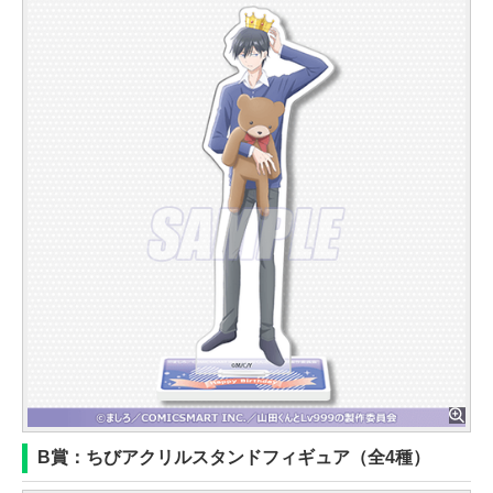
B賞：ちびアクリルスタンドフィギュア（全4種）