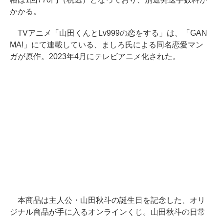
かかる。
TVアニメ「山田くんとLv999の恋をする」は、「GAN
MA!」にて連載している、ましろ氏による同名恋愛マン
ガが原作。2023年4月にテレビアニメ化された。
本商品は主人公・山田秋斗の誕生日を記念した、オリ
ジナル商品が手に入るオンラインくじ。山田秋斗の日常