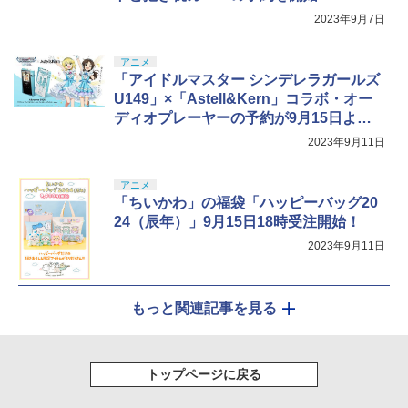
2023年9月7日
アニメ
「アイドルマスター シンデレラガールズ
U149」×「Astell&Kern」コラボ・オー
ディオプレーヤーの予約が9月15日より
開始
2023年9月11日
アニメ
「ちいかわ」の福袋「ハッピーバッグ20
24（辰年）」9月15日18時受注開始！
2023年9月11日
もっと関連記事を見る
トップページに戻る