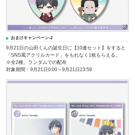
おまけキャンペーン-2
9月21日の山田くんの誕生日に【10連セット】をすると
「SNS風アクリルカード」をもれなく1枚もらえる。
※全2種。ランダムでの配布
対象期間：9月21日0:00～9月21日23:59