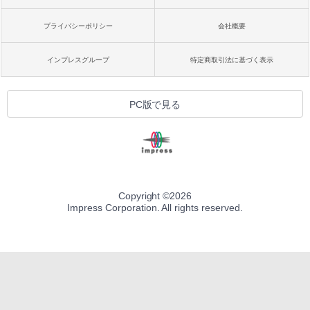
プライバシーポリシー
会社概要
インプレスグループ
特定商取引法に基づく表示
PC版で見る
Copyright ©
2026
Impress Corporation. All rights reserved.