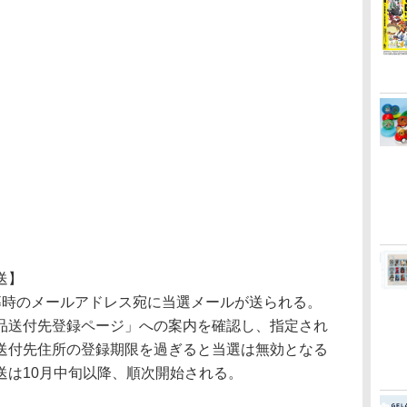
送】
時のメールアドレス宛に当選メールが送られる。
品送付先登録ページ」への案内を確認し、指定され
送付先住所の登録期限を過ぎると当選は無効となる
送は10月中旬以降、順次開始される。