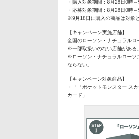
・購入対象期間：8月28日0時～9
・応募対象期間：8月28日0時～9
※9月18日に購入の商品は対象
【キャンペーン実施店舗】
全国のローソン・ナチュラルロー
※一部取扱いのない店舗がある
※ローソン・ナチュラルローソ
ならない。
【キャンペーン対象商品】
・「『ポケットモンスター スカ
カード」