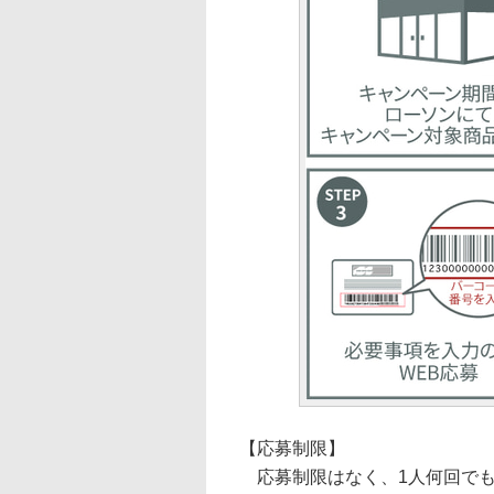
【応募制限】
応募制限はなく、1人何回でも