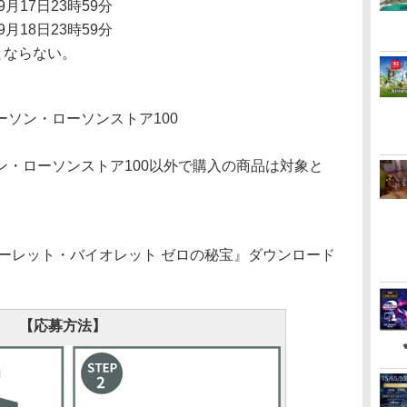
月17日23時59分
月18日23時59分
とならない。
ソン・ローソンストア100
。
ン・ローソンストア100以外で購入の商品は対象と
ーレット・バイオレット ゼロの秘宝』ダウンロード
【応募方法】