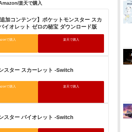
Amazon/楽天で購入
h用追加コンテンツ】ポケットモンスター スカ
バイオレット ゼロの秘宝 ダウンロード版
azonで購入
楽天で購入
スター スカーレット -Switch
azonで購入
楽天で購入
スター バイオレット -Switch