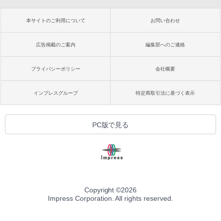
本サイトのご利用について
お問い合わせ
広告掲載のご案内
編集部へのご連絡
プライバシーポリシー
会社概要
インプレスグループ
特定商取引法に基づく表示
PC版で見る
Copyright ©
2026
Impress Corporation. All rights reserved.