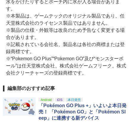
水をかけたりするとポーチ内に水が入る場合がありま
す。
※本製品は、ゲームテックのオリジナル製品であり、任
天堂株式会社のライセンス製品ではありません。
※製品の仕様・外観等は改良のため予告なく変更する場
合があります。
※記載されている会社名、製品名は各社の商標または登
録商標です。
※“Pokemon GO Plus”“Pokemon GO”及び“モンスターボ
ール”は任天堂株式会社、株式会社ゲームフリーク、株式
会社クリーチャーズの登録商標です。
編集部のおすすめ記事
Android
iOS
本日発売
「Pokémon GO Plus +」いよいよ本日発
売！ 「Pokémon GO」と「Pokémon Sl
eep」に連携する新デバイス