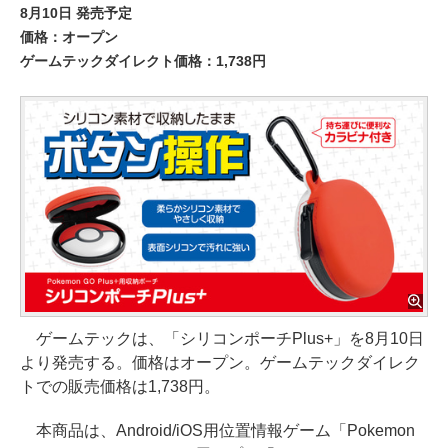
8月10日 発売予定
価格：オープン
ゲームテックダイレクト価格：1,738円
ゲームテックは、「シリコンポーチPlus+」を8月10日
より発売する。価格はオープン。ゲームテックダイレク
トでの販売価格は1,738円。
本商品は、Android/iOS用位置情報ゲーム「Pokemon