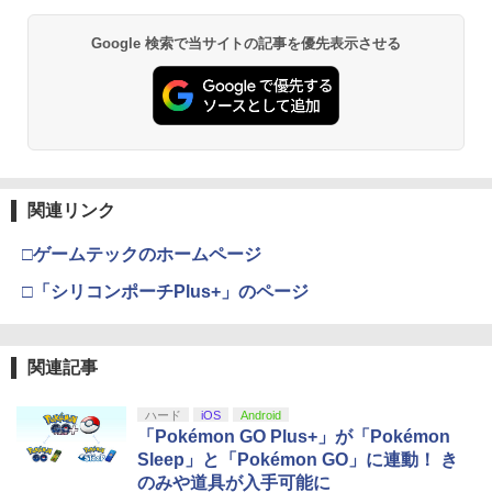
Google 検索で当サイトの記事を優先表示させる
関連リンク
□ゲームテックのホームページ
□「シリコンポーチPlus+」のページ
関連記事
ハード
iOS
Android
「Pokémon GO Plus+」が「Pokémon
Sleep」と「Pokémon GO」に連動！ き
のみや道具が入手可能に