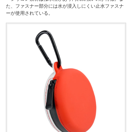
た、ファスナー部分には水が浸入しにくい止水ファスナ
ーが使用されている。