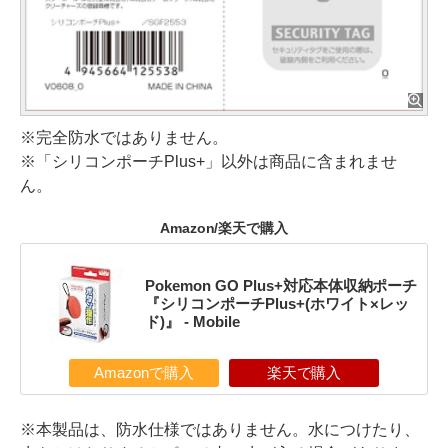
※完全防水ではありません。
※「シリコンポーチPlus+」以外は商品に含まれませ
ん。
Amazon/楽天で購入
Pokemon GO Plus+対応本体収納ポーチ
『シリコンポーチPlus+(ホワイト×レッ
ド)』 - Mobile
Amazonで購入
楽天で購入
※本製品は、防水仕様ではありません。水につけたり、