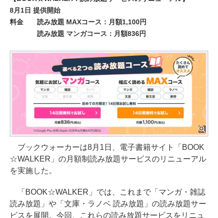
8月1日 提供開始
料金 読み放題 MAXコース：月額1,100円
読み放題 マンガコース：月額836円
ブックウォーカーは8月1日、電子書籍サイト「BOOK
☆WALKER」の月額制読み放題サービスのリニューアル
を実施した。
「BOOK☆WALKER」では、これまで「マンガ・雑誌
読み放題」や「文庫・ラノベ 読み放題」の読み放題サー
ビスを展開。今回、これらの読み放題サービスをリニュ