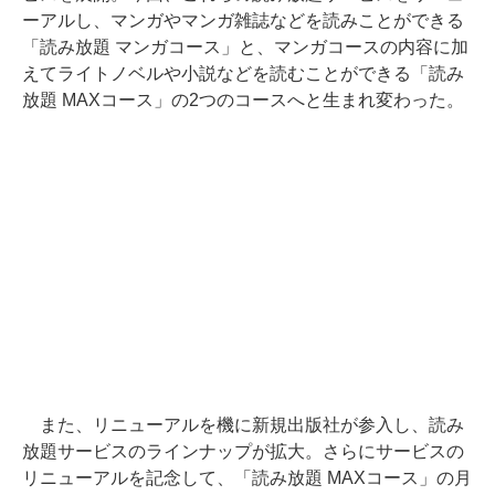
ーアルし、マンガやマンガ雑誌などを読みことができる
「読み放題 マンガコース」と、マンガコースの内容に加
えてライトノベルや小説などを読むことができる「読み
放題 MAXコース」の2つのコースへと生まれ変わった。
また、リニューアルを機に新規出版社が参入し、読み
放題サービスのラインナップが拡大。さらにサービスの
リニューアルを記念して、「読み放題 MAXコース」の月