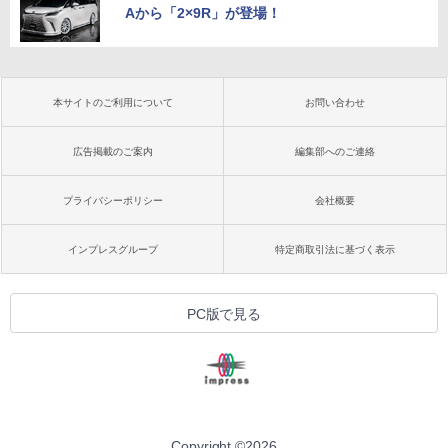
Aから「2×9R」が登場！
本サイトのご利用について
お問い合わせ
広告掲載のご案内
編集部へのご連絡
プライバシーポリシー
会社概要
インプレスグループ
特定商取引法に基づく表示
PC版で見る
Copyright ©
2026