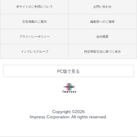
本サイトのご利用について
お問い合わせ
広告掲載のご案内
編集部へのご連絡
プライバシーポリシー
会社概要
インプレスグループ
特定商取引法に基づく表示
PC版で見る
Copyright ©
2026
Impress Corporation. All rights reserved.