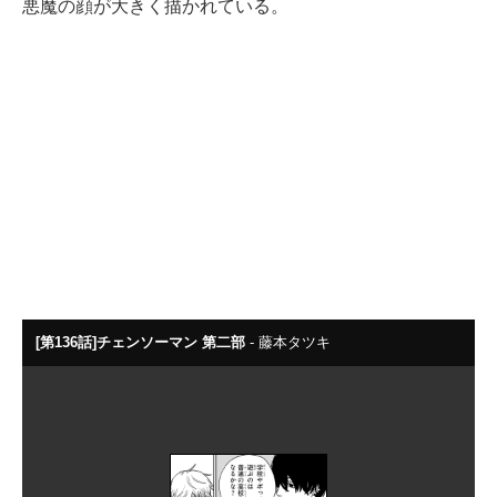
悪魔の顔が大きく描かれている。