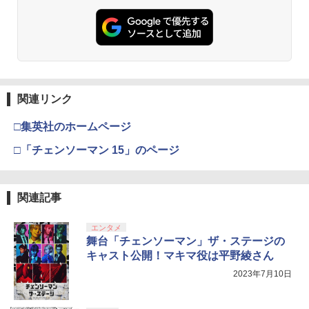
関連リンク
□集英社のホームページ
□「チェンソーマン 15」のページ
関連記事
エンタメ
舞台「チェンソーマン」ザ・ステージの
キャスト公開！マキマ役は平野綾さん
2023年7月10日