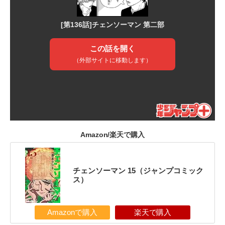
Amazon/楽天で購入
チェンソーマン 15（ジャンプコミック
ス）
Amazonで購入
楽天で購入