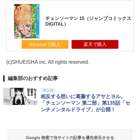
チェンソーマン 15（ジャンプコミックス
DIGITAL）
Amazonで購入
楽天で購入
(c)SHUEISHA inc. All rights reserved.
編集部のおすすめ記事
マンガ
相反する想いに葛藤するアサとヨル。
「チェンソーマン 第二部」第135話「セ
ンチメンタルドライブ」が公開！
Google 検索で当サイトの記事を優先表示させる