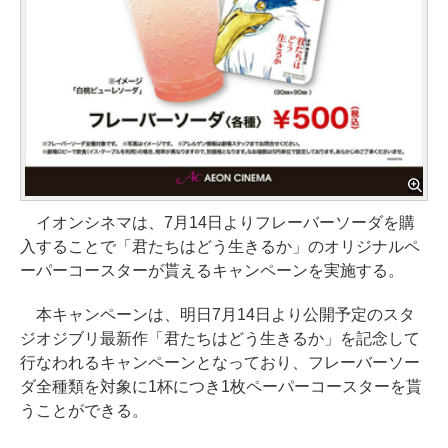
イオンシネマは、7月14日よりフレーバーソーダを購
入することで「君たちはどう生きるか」のオリジナルペ
ーパーコースターが貰えるキャンペーンを実施する。
本キャンペーンは、明日7月14日より公開予定のスタ
ジオジブリ最新作「君たちはどう生きるか」を記念して
行なわれるキャンペーンとなっており、フレーバーソー
ダ全種類を対象に1杯につき1枚ペーパーコースターを貰
うことができる。