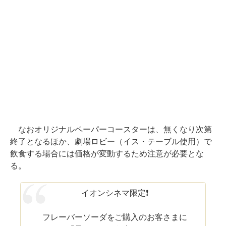
なおオリジナルペーパーコースターは、無くなり次第
終了となるほか、劇場ロビー（イス・テーブル使用）で
飲食する場合には価格が変動するため注意が必要とな
る。
イオンシネマ限定❗
フレーバーソーダをご購入のお客さまに