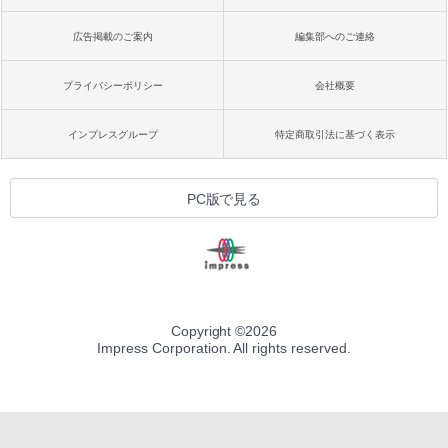
広告掲載のご案内
編集部へのご連絡
プライバシーポリシー
会社概要
インプレスグループ
特定商取引法に基づく表示
PC版で見る
Copyright ©
2026
Impress Corporation. All rights reserved.