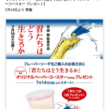
ーコースター プレゼント】
7月14日より 実施