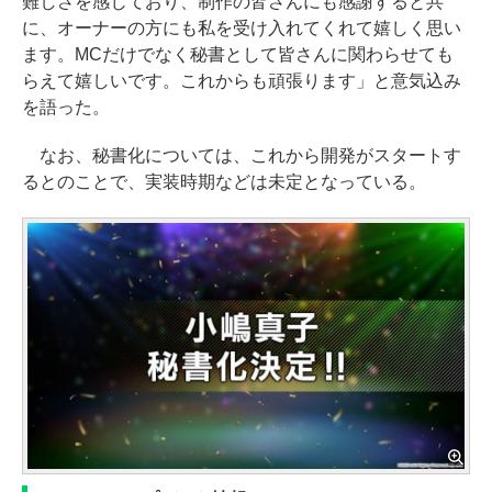
難しさを感じており、制作の皆さんにも感謝すると共
に、オーナーの方にも私を受け入れてくれて嬉しく思い
ます。MCだけでなく秘書として皆さんに関わらせても
らえて嬉しいです。これからも頑張ります」と意気込み
を語った。
なお、秘書化については、これから開発がスタートす
るとのことで、実装時期などは未定となっている。