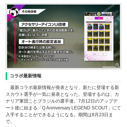
コラボ最新情報
最新コラボ最新情報が発表となり、新たに登場する新
スカウト選手が一気に発表となった。登場するのは、カ
ナリア軍団ことブラジルの選手達。7月12日のアップデ
ート後に始まる「Q Anniversary LEGEND SCOUT」にて
入手することができるようになる。期間は8月23日ま
で。