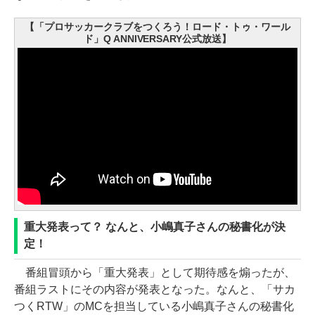
【「プロサッカークラブをつくろう！ロード・トゥ・ワール
ド」Q ANNIVERSARY公式放送】
重大発表って？ なんと、小嶋真子さんの秘書化が決
定！
番組冒頭から「重大発表」として期待感を煽ったが、
番組ラストにその内容が発表となった。なんと、「サカ
つくRTW」のMCを担当している小嶋真子さんの秘書化