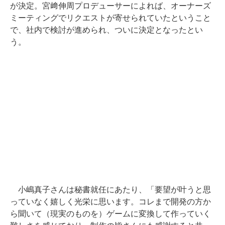
が決定。宮﨑伸周プロデューサーによれば、オーナーズ
ミーティングでリクエストが寄せられていたということ
で、社内で検討が進められ、ついに決定となったとい
う。
小嶋真子さんは秘書就任にあたり、「要望が叶うと思
っていなく嬉しく光栄に思います。コレまで開発の方か
ら聞いて（現実のものを）ゲームに変換して作っていく