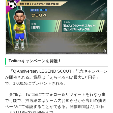
Twitterキャンペーンを開催！
「Q Anniversary LEGEND SCOUT」記念キャンペーン
が開催される。賞品は「えらべるPay 最大1万円分」
で、1,000名にプレゼントされる。
参加は、Twitterにてフォロー＆リツイートを行なう事
で可能で、抽選結果はゲーム内お知らせから専用の抽選
ページにて確認することができる。開催期間は7月12日
より7月18日23時59分まで。