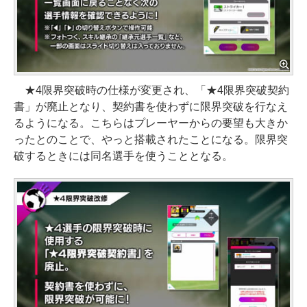
★4限界突破時の仕様が変更され、「★4限界突破契約
書」が廃止となり、契約書を使わずに限界突破を行なえ
るようになる。こちらはプレーヤーからの要望も大きか
ったとのことで、やっと搭載されたことになる。限界突
破するときには同名選手を使うこととなる。