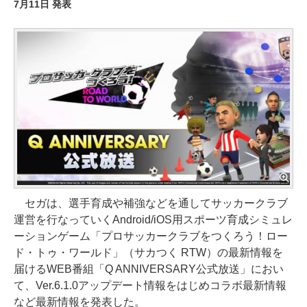
7月11日 発表
セガは、選手育成や補強などを通してサッカークラブ
運営を行なっていくAndroid/iOS用スポーツ育成シミュレ
ーションゲーム「プロサッカークラブをつくろう！ロー
ド・トゥ・ワールド」（サカつく RTW）の最新情報を
届けるWEB番組「Q ANNIVERSARY公式放送」におい
て、Ver.6.1.0アップデート情報をはじめコラボ最新情報
など最新情報を発表した。