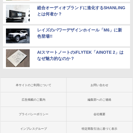
総合オーディオブランドに進化するSHANLING
とは何者か？
レイズのパワーデザインホイール「M6」に新
色登場!!
AIスマートノートのiFLYTEK「AINOTE 2」は
なぜ魅力的なのか？
本サイトのご利用について
お問い合わせ
広告掲載のご案内
編集部へのご連絡
プライバシーポリシー
会社概要
インプレスグループ
特定商取引法に基づく表示