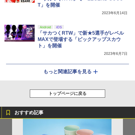
T」を開催
2023年6月14日
Android
iOS
「サカつくRTW」で新★5選手がレベル
MAXで登場する「ピックアップスカウ
ト」を開催
2023年6月7日
もっと関連記事を見る
トップページに戻る
おすすめ記事