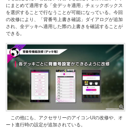
にまとめて適用する「全デッキ適用」チェックボックス
を選択することで行なうことが可能になっている。今回
の改修により、「背番号上書き確認」ダイアログが追加
され、全デッキへ適用した際の上書きを確認することが
できる。
この他にも、アクセサリーのアイコンUIの改修や、オ
ート進行時の設定が追加されている。