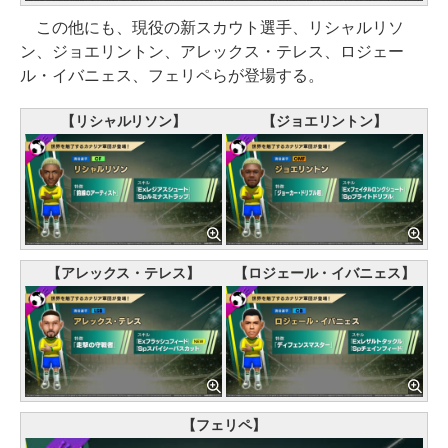
この他にも、現役の新スカウト選手、リシャルリソ
ン、ジョエリントン、アレックス・テレス、ロジェー
ル・イバニェス、フェリペらが登場する。
【リシャルリソン】
【ジョエリントン】
【アレックス・テレス】
【ロジェール・イバニェス】
【フェリペ】