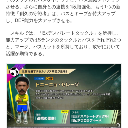
させる。さらに自身との連携を1段階強化。もう1つの新
特徴「創久の守戦者」は、パスとキープが特大アップ
し、DEF能力を大アップさせる。
スキルでは、「Exデスパレートタックル」を所持し、
能力アップではSランクのタックルとパスをそれぞれ2つ
と、マーク、パスカットを所持しており、攻守において
活躍が期待できる。