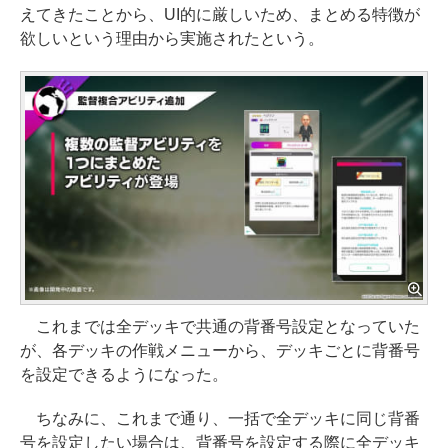
えてきたことから、UI的に厳しいため、まとめる特徴が
欲しいという理由から実施されたという。
これまでは全デッキで共通の背番号設定となっていた
が、各デッキの作戦メニューから、デッキごとに背番号
を設定できるようになった。
ちなみに、これまで通り、一括で全デッキに同じ背番
号を設定したい場合は、背番号を設定する際に全デッキ