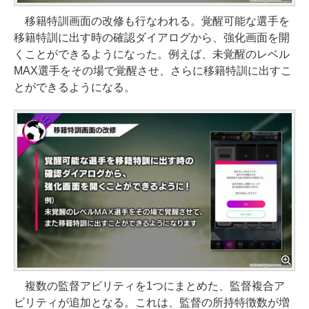
移籍特訓画面の改修も行なわれる。覚醒可能な選手を
移籍特訓に出す時の確認ダイアログから、強化画面を開
くことができるようになった。例えば、未覚醒のレベル
MAX選手をその場で覚醒させ、さらに移籍特訓に出すこ
とができるようになる。
複数の監督アビリティを1つにまとめた、監督複合ア
ビリティが追加となる。これは、監督の所持特徴数が増