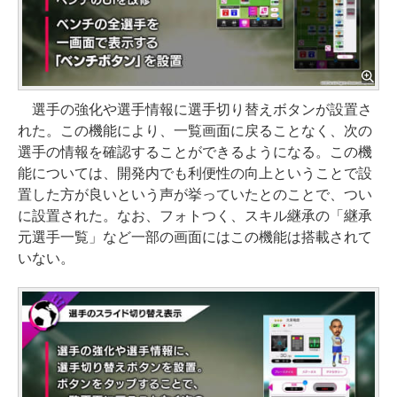
選手の強化や選手情報に選手切り替えボタンが設置さ
れた。この機能により、一覧画面に戻ることなく、次の
選手の情報を確認することができるようになる。この機
能については、開発内でも利便性の向上ということで設
置した方が良いという声が挙っていたとのことで、つい
に設置された。なお、フォトつく、スキル継承の「継承
元選手一覧」など一部の画面にはこの機能は搭載されて
いない。