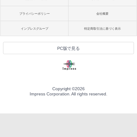
プライバシーポリシー
会社概要
インプレスグループ
特定商取引法に基づく表示
PC版で見る
Copyright ©
2026
Impress Corporation. All rights reserved.