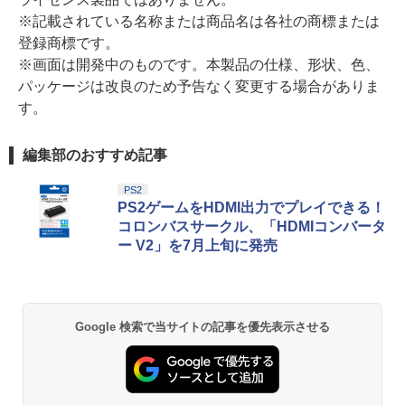
※記載されている名称または商品名は各社の商標または
登録商標です。
※画面は開発中のものです。本製品の仕様、形状、色、
パッケージは改良のため予告なく変更する場合がありま
す。
編集部のおすすめ記事
PS2
PS2ゲームをHDMI出力でプレイできる！
コロンバスサークル、「HDMIコンバータ
ー V2」を7月上旬に発売
Google 検索で当サイトの記事を優先表示させる