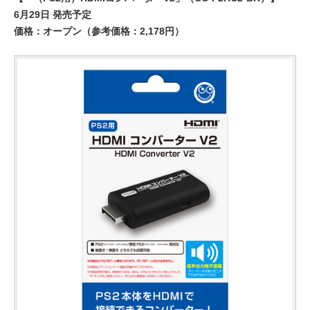
6月29日 発売予定
価格：オープン（参考価格：2,178円）