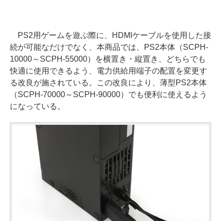
PS2用ゲームを遊ぶ際に、HDMIケーブルを使用した接
続が可能なだけでなく、本商品では、PS2本体（SCPH-
10000～SCPH-55000）を横置き・縦置き、どちらでも
快適に使用できるよう、電力供給用端子の配置を変更す
る改良が施されている。この改良により、薄型PS2本体
（SCPH-70000～SCPH-90000）でも便利に使えるよう
になっている。