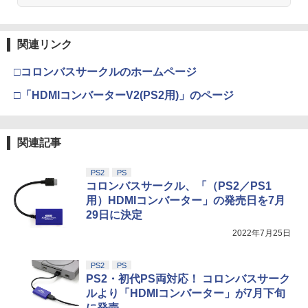
関連リンク
□コロンバスサークルのホームページ
□「HDMIコンバーターV2(PS2用)」のページ
関連記事
PS2
PS
コロンバスサークル、「（PS2／PS1
用）HDMIコンバーター」の発売日を7月
29日に決定
2022年7月25日
PS2
PS
PS2・初代PS両対応！ コロンバスサーク
ルより「HDMIコンバーター」が7月下旬
に発売