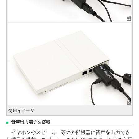
使用イメージ
音声出力端子を搭載
イヤホンやスピーカー等の外部機器に音声を出力でき