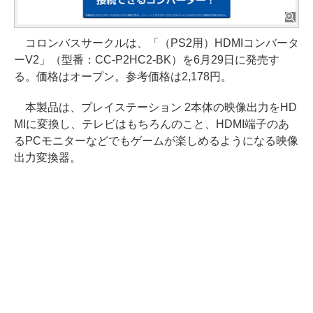
コロンバスサークルは、「（PS2用）HDMIコンバータ
ーV2」（型番：CC-P2HC2-BK）を6月29日に発売す
る。価格はオープン。参考価格は2,178円。
本製品は、プレイステーション 2本体の映像出力をHD
MIに変換し、テレビはもちろんのこと、HDMI端子のあ
るPCモニターなどでもゲームが楽しめるようになる映像
出力変換器。