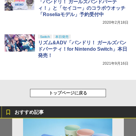
「バンドリ！ ガールズバンドパーテ
ィ！」と「セイコー」のコラボウオッチ
「Roseliaモデル」予約受付中
2020年2月18日
Switch
本日発売
リズム&ADV「バンドリ！ ガールズバン
ドパーティ！for Nintendo Switch」本日
発売！
2021年9月16日
トップページに戻る
おすすめ記事