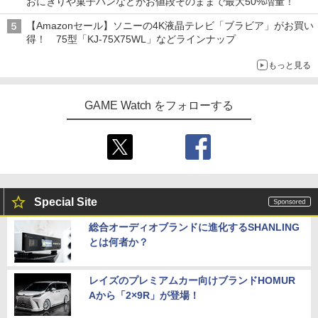
おにぎりや菓子パンなどがお値段そのままで最大50%増量！
【Amazonセール】ソニーの4K液晶テレビ「ブラビア」がお買い
得！ 75型「KJ-75X75WL」などラインナップ
もっと見る
GAME Watch をフォローする
Special Site
総合オーディオブランドに進化するSHANLING
とは何者か？
レイズのプレミアムカー向けブランドHOMUR
Aから「2×9R」が登場！