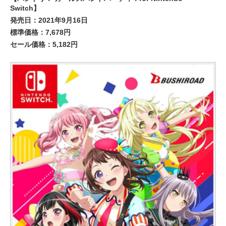
Switch】
発売日：2021年9月16日
標準価格：7,678円
セール価格：5,182円