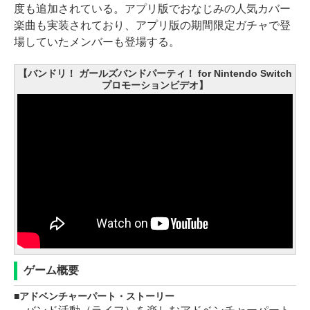
度も追加されている。アプリ版でおなじみの人気カバー
楽曲も実装されており、アプリ版の期間限定ガチャで登
場していたメンバーも登場する。
【バンドリ！ ガールズバンドパーティ！ for Nintendo Switch
プロモーションビデオ】
ゲーム概要
アドベンチャーパート・ストーリー