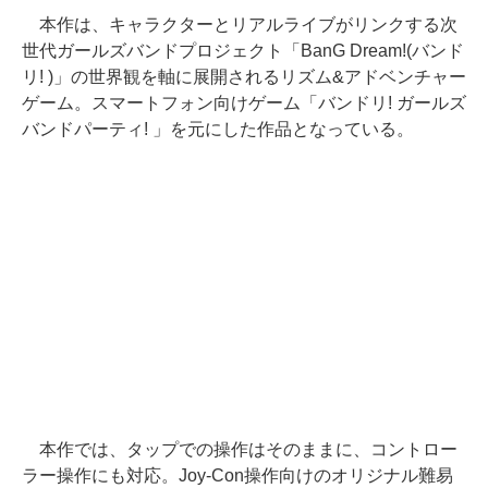
本作は、キャラクターとリアルライブがリンクする次
世代ガールズバンドプロジェクト「BanG Dream!(バンド
リ! )」の世界観を軸に展開されるリズム&アドベンチャー
ゲーム。スマートフォン向けゲーム「バンドリ! ガールズ
バンドパーティ! 」を元にした作品となっている。
本作では、タップでの操作はそのままに、コントロー
ラー操作にも対応。Joy-Con操作向けのオリジナル難易