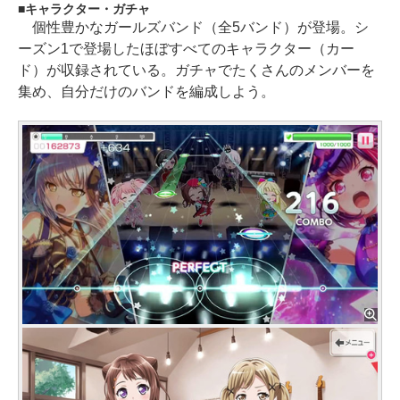
キャラクター・ガチャ
個性豊かなガールズバンド（全5バンド）が登場。シ
ーズン1で登場したほぼすべてのキャラクター（カー
ド）が収録されている。ガチャでたくさんのメンバーを
集め、自分だけのバンドを編成しよう。