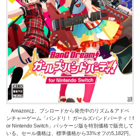
Amazonは、ブシロードから発売中のリズム＆アドベ
ンチャーゲーム「バンドリ！ ガールズバンドパーティ！f
or Nintendo Switch」パッケージ版を特別価格で販売して
いる。セール価格は、標準価格から33%オフの5,182円。