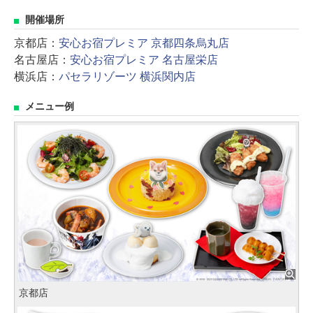
開催場所
京都店：
安心お宿プレミア 京都四条烏丸店
名古屋店：
安心お宿プレミア 名古屋栄店
横浜店：
パセラリゾーツ 横浜関内店
メニュー例
京都店