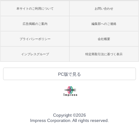
本サイトのご利用について
お問い合わせ
広告掲載のご案内
編集部へのご連絡
プライバシーポリシー
会社概要
インプレスグループ
特定商取引法に基づく表示
PC版で見る
Copyright ©
2026
Impress Corporation. All rights reserved.