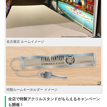
名古屋店 ルームイメージ
特製ルームキーホルダー イメージ
全店で特製アクリルスタンドがもらえるキャンペーン
も開催！