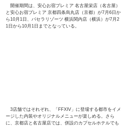
開催期間は、安心お宿プレミア 名古屋栄店（名古屋）
と安心お宿プレミア 京都四条烏丸店（京都）が7月6日か
ら10月1日、パセラリゾーツ 横浜関内店（横浜）が7月2
1日から10月1日までとなっている。
3店舗ではそれぞれ、「FFXIV」に登場する都市をイメ
ージした内装やオリジナルメニューが楽しめる。さら
に、京都店と名古屋店では、併設のカプセルホテルでも