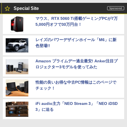
Special Site
マウス、RTX 5060 Ti搭載ゲーミングPCが7万
5,000円オフで30万円台！
レイズのパワーデザインホイール「M6」に新
色登場!!
Amazon プライムデー過去最安! Anker注目プ
ロジェクター3モデルを使ってみた
性能の良いお得な中古PC情報はこのページで
チェック！
iFi audio主力「NEO Stream 3」「NEO iDSD
3」に迫る