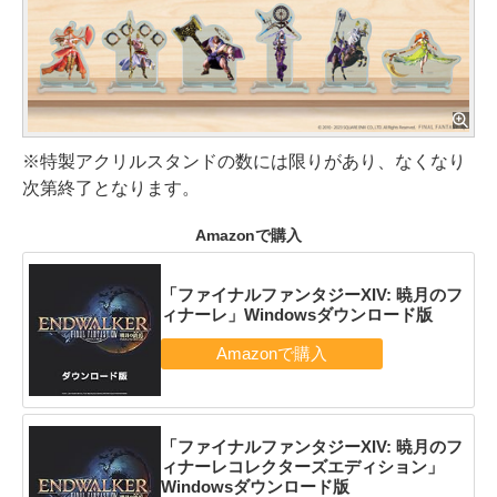
※特製アクリルスタンドの数には限りがあり、なくなり
次第終了となります。
Amazonで購入
「ファイナルファンタジーXIV: 暁月のフ
ィナーレ」Windowsダウンロード版
「ファイナルファンタジーXIV: 暁月のフ
ィナーレコレクターズエディション」
Windowsダウンロード版