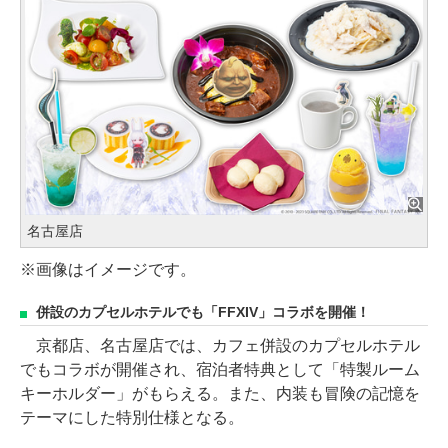
名古屋店
※画像はイメージです。
併設のカプセルホテルでも「FFXIV」コラボを開催！
京都店、名古屋店では、カフェ併設のカプセルホテル
でもコラボが開催され、宿泊者特典として「特製ルーム
キーホルダー」がもらえる。また、内装も冒険の記憶を
テーマにした特別仕様となる。