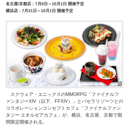
名古屋/京都店：7月6日～10月1日 開催予定
横浜店：7月21日～10月1日 開催予定
スクウェア・エニックスのMMORPG「ファイナルフ
ァンタジーXIV（以下、FFXIV）」とパセラリゾーツとの
コラボレーションコンセプトカフェ「ファイナルファン
タジー エオルゼアカフェ」が、横浜、名古屋、京都で期
間限定開催される。