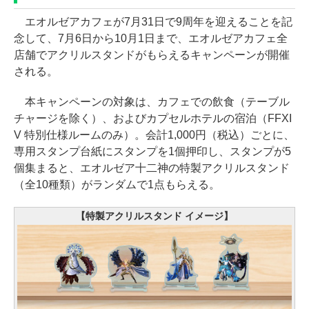
エオルゼアカフェが7月31日で9周年を迎えることを記
念して、7月6日から10月1日まで、エオルゼアカフェ全
店舗でアクリルスタンドがもらえるキャンペーンが開催
される。
本キャンペーンの対象は、カフェでの飲食（テーブル
チャージを除く）、およびカプセルホテルの宿泊（FFXI
V 特別仕様ルームのみ）。会計1,000円（税込）ごとに、
専用スタンプ台紙にスタンプを1個押印し、スタンプが5
個集まると、エオルゼア十二神の特製アクリルスタンド
（全10種類）がランダムで1点もらえる。
【特製アクリルスタンド イメージ】