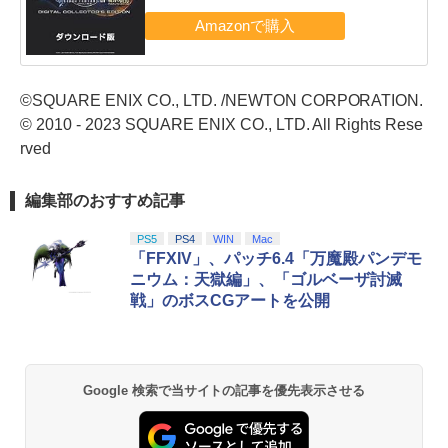
©SQUARE ENIX CO., LTD. /NEWTON CORPORATION.
© 2010 - 2023 SQUARE ENIX CO., LTD. All Rights Rese
rved
編集部のおすすめ記事
PS5
PS4
WIN
Mac
「FFXIV」、パッチ6.4「万魔殿パンデモ
ニウム：天獄編」、「ゴルベーザ討滅
戦」のボスCGアートを公開
Google 検索で当サイトの記事を優先表示させる