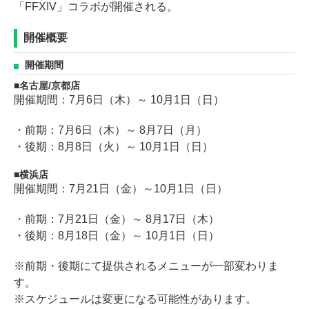
「FFXIV」コラボが開催される。
開催概要
開催期間
名古屋/京都店
開催期間：7月6日（木）～ 10月1日（日）
・前期：7月6日（木）～ 8月7日（月）
・後期：8月8日（火）～ 10月1日（日）
横浜店
開催期間：7月21日（金）～10月1日（日）
・前期：7月21日（金）～ 8月17日（木）
・後期：8月18日（金）～ 10月1日（日）
※前期・後期にて提供されるメニューが一部変わりま
す。
※スケジュールは変更になる可能性があります。