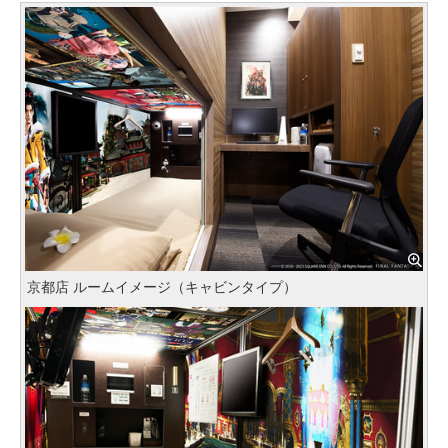
京都店 ルームイメージ（キャビンタイプ）