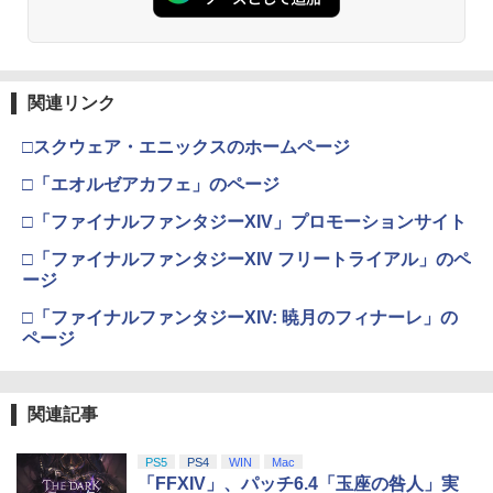
関連リンク
□スクウェア・エニックスのホームページ
□「エオルゼアカフェ」のページ
□「ファイナルファンタジーXIV」プロモーションサイト
□「ファイナルファンタジーXIV フリートライアル」のペ
ージ
□「ファイナルファンタジーXIV: 暁月のフィナーレ」の
ページ
関連記事
PS5
PS4
WIN
Mac
「FFXIV」、パッチ6.4「玉座の咎人」実