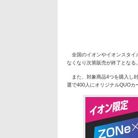
全国のイオンやイオンスタイル
なくなり次第販売が終了となる
また、対象商品4つを購入し封
選で400人にオリジナルQUO