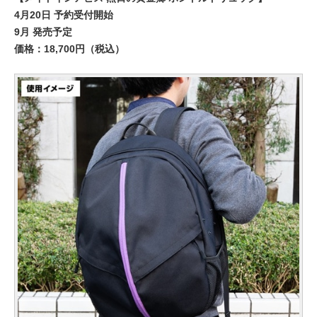
4月20日 予約受付開始
9月 発売予定
価格：18,700円（税込）