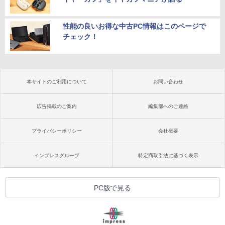
性能の良いお得な中古PC情報はこのページで
チェック！
本サイトのご利用について
お問い合わせ
広告掲載のご案内
編集部へのご連絡
プライバシーポリシー
会社概要
インプレスグループ
特定商取引法に基づく表示
PC版で見る