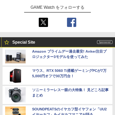
GAME Watch をフォローする
Special Site
Amazon プライムデー過去最安! Anker注目プ
ロジェクター3モデルを使ってみた
マウス、RTX 5060 Ti搭載ゲーミングPCが7万
5,000円オフで30万円台！
ソニーミラーレス一眼の大特集！ 見どころ記事
まとめ
SOUNDPEATSのイヤカフ型イヤフォン「UU2
イヤーカフ」をイヤカフマニアが語る