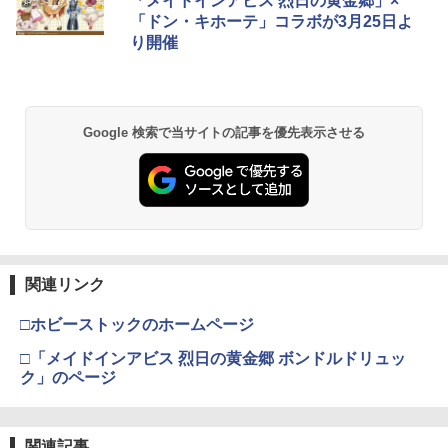
「メイドインアビス 烈日の黄金郷」×
「ドン・キホーテ」コラボが3月25日よ
り開催
Google 検索で当サイトの記事を優先表示させる
関連リンク
□ホビーストックのホームページ
□「メイドインアビス 烈日の黄金郷 ボンドルドリュッ
ク」のページ
関連記事