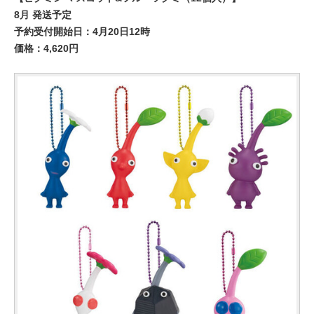
8月 発送予定
予約受付開始日：4月20日12時
価格：4,620円