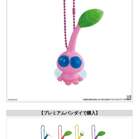
【プレミアムバンダイで購入】