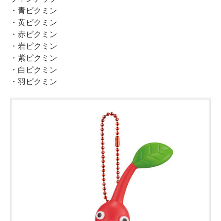
・青ピクミン
・黄ピクミン
・赤ピクミン
・岩ピクミン
・紫ピクミン
・白ピクミン
・羽ピクミン