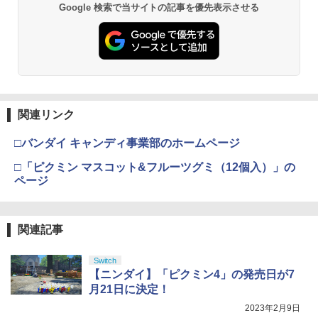
Google 検索で当サイトの記事を優先表示させる
関連リンク
□バンダイ キャンディ事業部のホームページ
□「ピクミン マスコット&フルーツグミ（12個入）」の
ページ
関連記事
Switch
【ニンダイ】「ピクミン4」の発売日が7
月21日に決定！
2023年2月9日