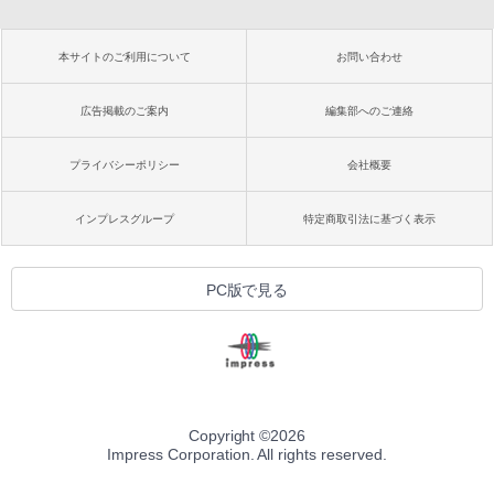
本サイトのご利用について
お問い合わせ
広告掲載のご案内
編集部へのご連絡
プライバシーポリシー
会社概要
インプレスグループ
特定商取引法に基づく表示
PC版で見る
Copyright ©
2026
Impress Corporation. All rights reserved.