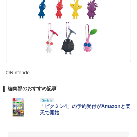
©Nintendo
編集部のおすすめ記事
Switch
「ピクミン4」の予約受付がAmazonと楽
天で開始