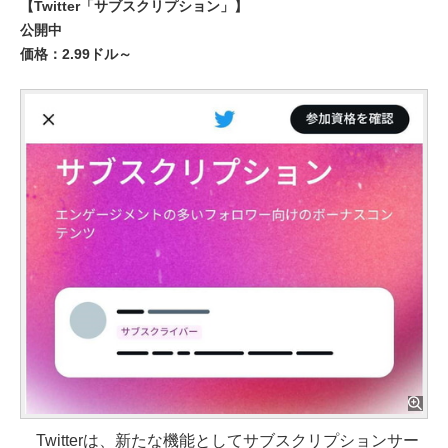
【Twitter「サブスクリプション」】
公開中
価格：2.99ドル～
Twitterは、新たな機能としてサブスクリプションサー