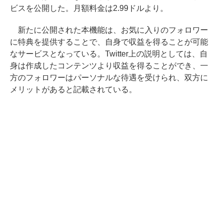
ビスを公開した。月額料金は2.99ドルより。
新たに公開された本機能は、お気に入りのフォロワー
に特典を提供することで、自身で収益を得ることが可能
なサービスとなっている。Twitter上の説明としては、自
身は作成したコンテンツより収益を得ることができ、一
方のフォロワーはパーソナルな待遇を受けられ、双方に
メリットがあると記載されている。