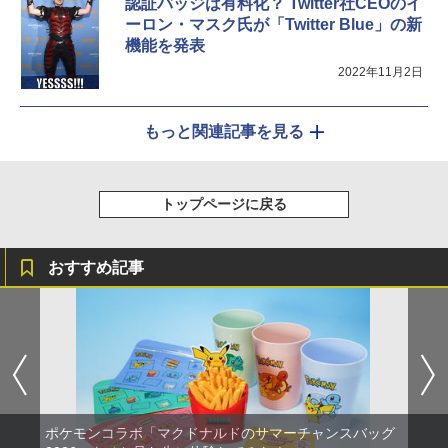
認証バッジは有料化？ Twitter社CEOのイ
ーロン・マスク氏が「Twitter Blue」の新
機能を発表
2022年11月2日
もっと関連記事を見る
トップページに戻る
おすすめ記事
ポケモンコラボ「マクドナルドのサマーチャンスバッグ