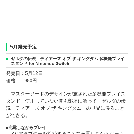
5月発売予定
ゼルダの伝説 ティアーズ オブ ザ キングダム 多機能プレイ
スタンド for Nintendo Switch
発売日：5月12日
価格：1,980円
マスターソードのデザインが施された多機能プレイス
タンド。使用していない間も部屋に飾って「ゼルダの伝
説 ティアーズ オブ ザ キングダム」の世界に浸ること
ができる。
充電しながらプレイ
ACアダプターを接続することで充電しながらゲーム