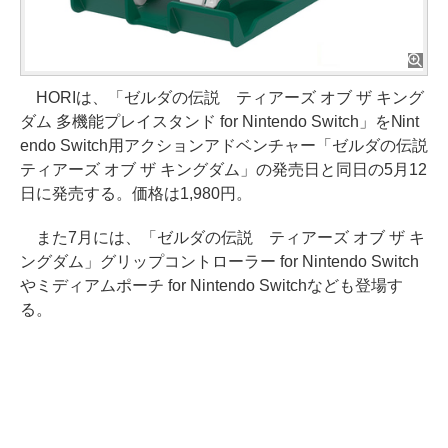
HORIは、「ゼルダの伝説 ティアーズ オブ ザ キング
ダム 多機能プレイスタンド for Nintendo Switch」をNint
endo Switch用アクションアドベンチャー「ゼルダの伝説
ティアーズ オブ ザ キングダム」の発売日と同日の5月12
日に発売する。価格は1,980円。
また7月には、「ゼルダの伝説 ティアーズ オブ ザ キ
ングダム」グリップコントローラー for Nintendo Switch
やミディアムポーチ for Nintendo Switchなども登場す
る。