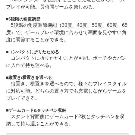
プレイが可能。長時間ゲームを楽しめる。
5段階の角度調節
5段階の角度調節機能（30度、40度、50度、60度、65
度）で、ゲームプレイ環境に合わせて画面を見やすい角
度に調節することができる。
コンパクトに折りたためる
コンパクトに折りたたむことが可能。ポーチやカバン
に入れて持ち運べる。
縦置き/横置きを選べる
縦置き、横置きを選べるので、様々なプレイスタイル
に対応可能。どちらの置き方でも充電しながらゲームを
プレイできる。
ゲームカード&タッチペン収納
スタンド背面側にゲームカード2枚とタッチペンを収
納して持ち運ぶことができる。