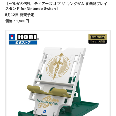
【ゼルダの伝説 ティアーズ オブ ザ キングダム 多機能プレイ
スタンド for Nintendo Switch】
5月12日 発売予定
価格：1,980円