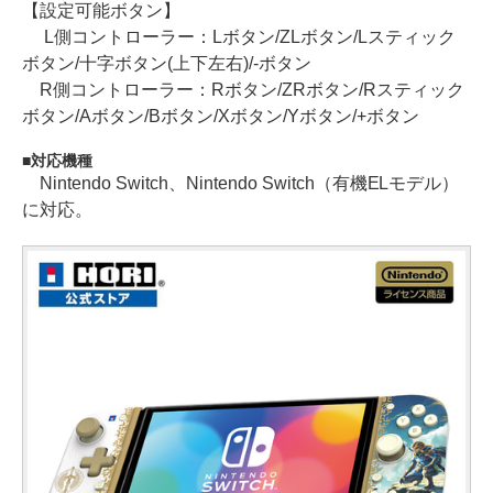
【設定可能ボタン】
L側コントローラー：Lボタン/ZLボタン/Lスティック
ボタン/十字ボタン(上下左右)/-ボタン
R側コントローラー：Rボタン/ZRボタン/Rスティック
ボタン/Aボタン/Bボタン/Xボタン/Yボタン/+ボタン
対応機種
Nintendo Switch、Nintendo Switch（有機ELモデル）
に対応。