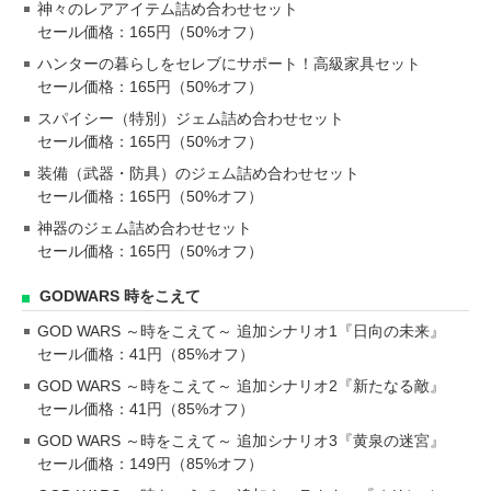
神々のレアアイテム詰め合わせセット
セール価格：165円（50%オフ）
ハンターの暮らしをセレブにサポート！高級家具セット
セール価格：165円（50%オフ）
スパイシー（特別）ジェム詰め合わせセット
セール価格：165円（50%オフ）
装備（武器・防具）のジェム詰め合わせセット
セール価格：165円（50%オフ）
神器のジェム詰め合わせセット
セール価格：165円（50%オフ）
GODWARS 時をこえて
GOD WARS ～時をこえて～ 追加シナリオ1『日向の未来』
セール価格：41円（85%オフ）
GOD WARS ～時をこえて～ 追加シナリオ2『新たなる敵』
セール価格：41円（85%オフ）
GOD WARS ～時をこえて～ 追加シナリオ3『黄泉の迷宮』
セール価格：149円（85%オフ）