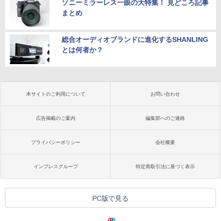
ソニーミラーレス一眼の大特集！ 見どころ記事
まとめ
総合オーディオブランドに進化するSHANLING
とは何者か？
本サイトのご利用について
お問い合わせ
広告掲載のご案内
編集部へのご連絡
プライバシーポリシー
会社概要
インプレスグループ
特定商取引法に基づく表示
PC版で見る