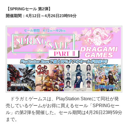
【SPRINGセール 第2弾】
開催期間：4月12日～4月26日23時59分
ドラガミゲームスは、PlayStation Storeにて同社が発
売しているゲームがお得に買えるセール「SPRINGセー
ル」の第2弾を開催した。セール期間は4月26日23時59分
まで。