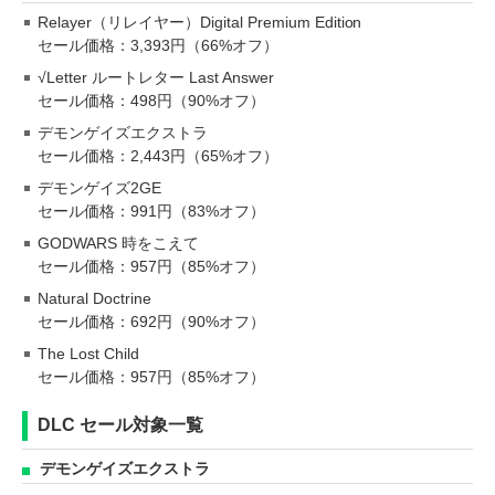
Relayer（リレイヤー）Digital Premium Edition
セール価格：3,393円（66%オフ）
√Letter ルートレター Last Answer
セール価格：498円（90%オフ）
デモンゲイズエクストラ
セール価格：2,443円（65%オフ）
デモンゲイズ2GE
セール価格：991円（83%オフ）
GODWARS 時をこえて
セール価格：957円（85%オフ）
Natural Doctrine
セール価格：692円（90%オフ）
The Lost Child
セール価格：957円（85%オフ）
DLC セール対象一覧
デモンゲイズエクストラ