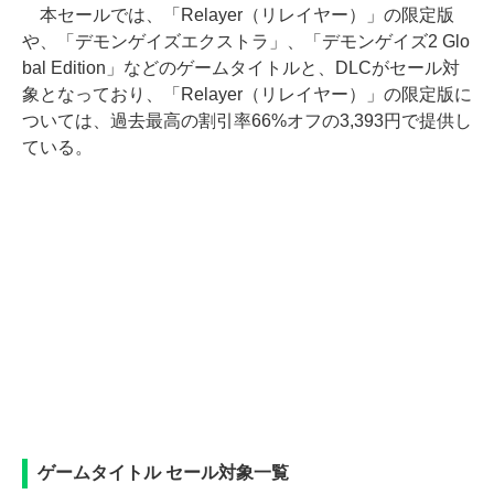
本セールでは、「Relayer（リレイヤー）」の限定版
や、「デモンゲイズエクストラ」、「デモンゲイズ2 Glo
bal Edition」などのゲームタイトルと、DLCがセール対
象となっており、「Relayer（リレイヤー）」の限定版に
ついては、過去最高の割引率66%オフの3,393円で提供し
ている。
ゲームタイトル セール対象一覧