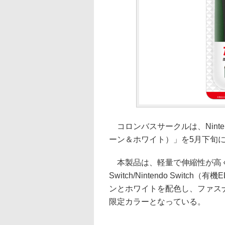
コロンバスサークルは、Ninten
ーン＆ホワイト）」を5月下旬に
本製品は、軽量で伸縮性が高く柔ら
Switch/Nintendo Swi
ンとホワイトを配色し、ファス
限定カラーとなっている。