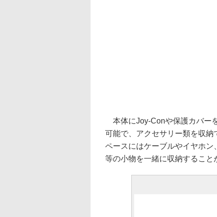
本体にJoy-Conや保護カバ
可能で、アクセサリー類を収納
ペースにはケーブルやイヤホン
等の小物を一緒に収納すること