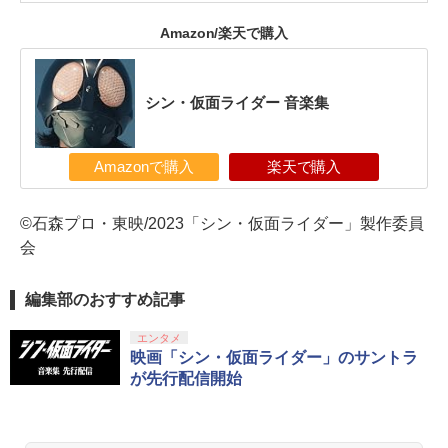
Amazon/楽天で購入
シン・仮面ライダー 音楽集
Amazonで購入
楽天で購入
©石森プロ・東映/2023「シン・仮面ライダー」製作委員
会
編集部のおすすめ記事
エンタメ
映画「シン・仮面ライダー」のサントラ
が先行配信開始