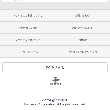
本サイトのご利用について
お問い合わせ
広告掲載のご案内
編集部へのご連絡
プライバシーポリシー
会社概要
インプレスグループ
特定商取引法に基づく表示
PC版で見る
Copyright ©
2026
Impress Corporation. All rights reserved.