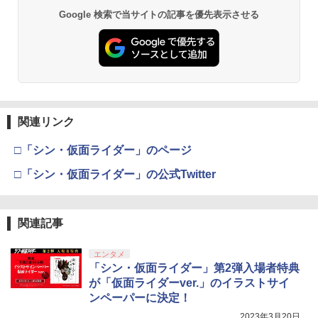
Google 検索で当サイトの記事を優先表示させる
関連リンク
□「シン・仮面ライダー」のページ
□「シン・仮面ライダー」の公式Twitter
関連記事
エンタメ
「シン・仮面ライダー」第2弾入場者特典
が「仮面ライダーver.」のイラストサイ
ンペーパーに決定！
2023年3月20日