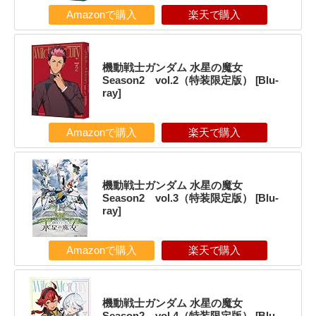
Amazonで購入
楽天で購入
機動戦士ガンダム 水星の魔女
Season2 vol.2（特装限定版） [Blu-
ray]
Amazonで購入
楽天で購入
機動戦士ガンダム 水星の魔女
Season2 vol.3（特装限定版） [Blu-
ray]
Amazonで購入
楽天で購入
機動戦士ガンダム 水星の魔女
Season2 vol.4（特装限定版） [Blu-