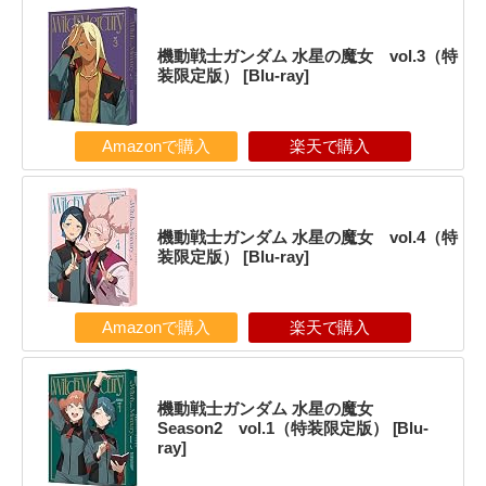
機動戦士ガンダム 水星の魔女 vol.3（特
装限定版） [Blu-ray]
Amazonで購入
楽天で購入
機動戦士ガンダム 水星の魔女 vol.4（特
装限定版） [Blu-ray]
Amazonで購入
楽天で購入
機動戦士ガンダム 水星の魔女
Season2 vol.1（特装限定版） [Blu-
ray]