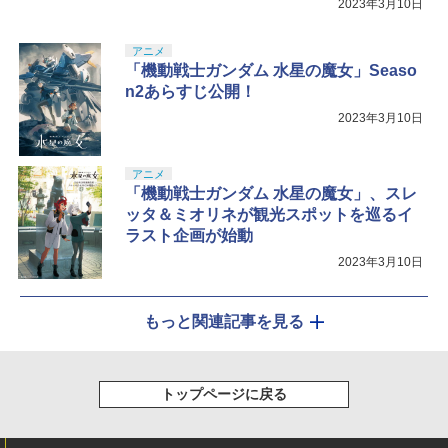
2023年3月10日
アニメ
「機動戦士ガンダム 水星の魔女」Seaso
n2あらすじ公開！
2023年3月10日
アニメ
「機動戦士ガンダム 水星の魔女」、スレ
ッタ＆ミオリネが観光スポットを巡るイ
ラスト企画が始動
2023年3月10日
もっと関連記事を見る
トップページに戻る