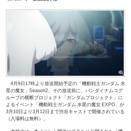
4月9日17時より放送開始予定の「機動戦士ガンダム 水
星の魔女」Season2。その放送前に、バンダイナムコグ
ループの横断プロジェクト「ガンダムプロジェクト」に
よるイベント「機動戦士ガンダム 水星の魔女 EXPO」が
3月10日より3月12日まで渋谷キャストで開催されている
（入場料は無料）。