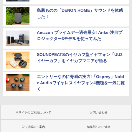
鳥肌ものの「DENON HOME」サウンドを体感
した！
Amazon プライムデー過去最安! Anker注目プ
ロジェクター3モデルを使ってみた
SOUNDPEATSのイヤカフ型イヤフォン「UU2
イヤーカフ」をイヤカフマニアが語る
エントリーなのに脅威の実力!「Osprey」Nobl
e Audioワイヤレスイヤフォン4機種を一気に聴
く
本サイトのご利用について
お問い合わせ
広告掲載のご案内
編集部へのご連絡