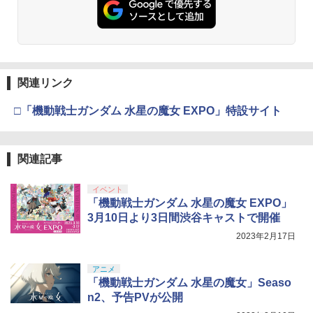
関連リンク
□「機動戦士ガンダム 水星の魔女 EXPO」特設サイト
関連記事
イベント
「機動戦士ガンダム 水星の魔女 EXPO」
3月10日より3日間渋谷キャストで開催
2023年2月17日
アニメ
「機動戦士ガンダム 水星の魔女」Seaso
n2、予告PVが公開