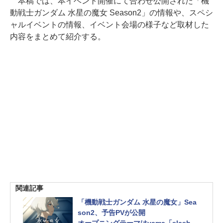
本稿では、本イベント開催にて合わせ公開された「機
動戦士ガンダム 水星の魔女 Season2」の情報や、スペシ
ャルイベントの情報、イベント会場の様子など取材した
内容をまとめて紹介する。
関連記事
「機動戦士ガンダム 水星の魔女」Sea
son2、予告PVが公開