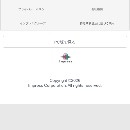
プライバシーポリシー
会社概要
インプレスグループ
特定商取引法に基づく表示
PC版で見る
Copyright ©
2026
Impress Corporation. All rights reserved.