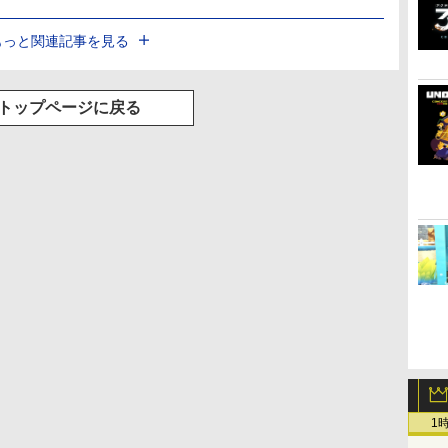
もっと関連記事を見る
トップページに戻る
1