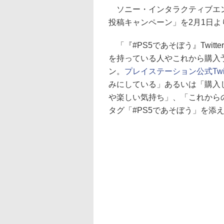
ソニー・インタラクティブエンタテ
投稿キャンペーン」を2月1日よ
「『#PS5であそぼう』Twit
を持っている人やこれから購入
ン。
プレイステーション公式Twitt
みにしている」あるいは「購入
や楽しい気持ち」、「これからの
タグ「#PS5であそぼう」を添え