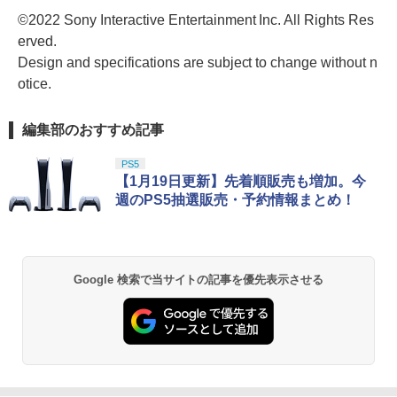
©2022 Sony Interactive Entertainment Inc. All Rights Res
erved.
Design and specifications are subject to change without n
otice.
編集部のおすすめ記事
PS5
【1月19日更新】先着順販売も増加。今
週のPS5抽選販売・予約情報まとめ！
Google 検索で当サイトの記事を優先表示させる