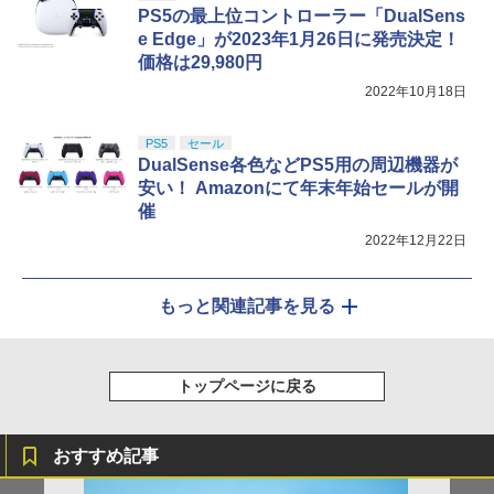
PS5の最上位コントローラー「DualSens
e Edge」が2023年1月26日に発売決定！
価格は29,980円
2022年10月18日
PS5
セール
DualSense各色などPS5用の周辺機器が
安い！ Amazonにて年末年始セールが開
催
2022年12月22日
もっと関連記事を見る
トップページに戻る
おすすめ記事