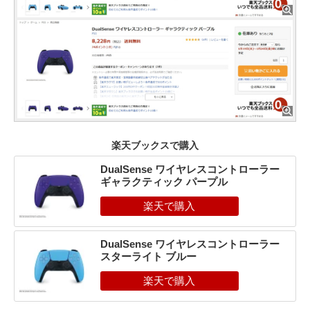
楽天ブックスで購入
DualSense ワイヤレスコントローラー
ギャラクティック パープル
DualSense ワイヤレスコントローラー
スターライト ブルー