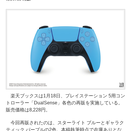
楽天ブックスは1月18日、プレイステーション 5用コン
トローラー「DualSense」各色の再販を実施している。
販売価格は8,228円。
今回再販されたのは、スターライト ブルーとギャラク
ティック パープルの2色。本稿執筆時点で在庫ありとな