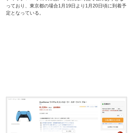
っており、東京都の場合1月19日より1月20日頃に到着予
定となっている。