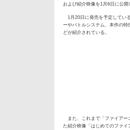
および紹介映像を1月6日に公開
1月20日に発売を予定してい
ーやバトルシステム、本作の特
どが紹介されている。
また、これまで「ファイアーエ
た紹介映像「はじめてのファイ