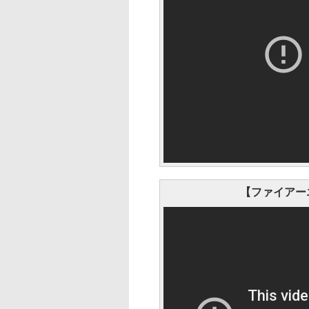
【ファイアーエ