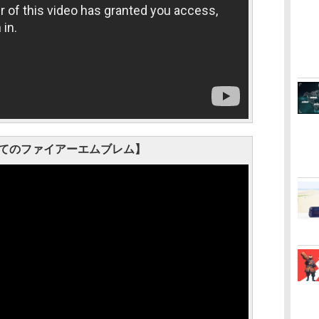
てのファイアーエムブレム】