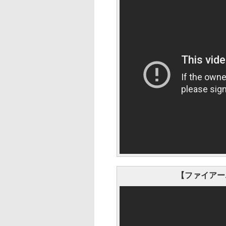
【ファイアーエ