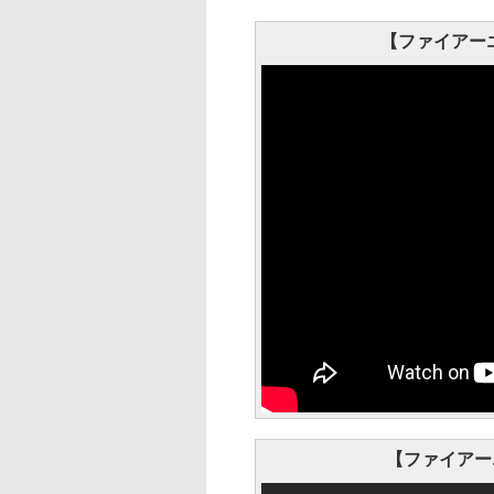
【ファイアー
【ファイアーエ