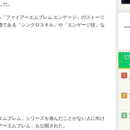
した。
る「ファイアーエムブレム エンゲージ」のストーリ
徴である「シンクロスキル」や「エンゲージ技」な
ムブレム」シリーズを遊んだことがない人に向け
アーエムブレム」も公開された。