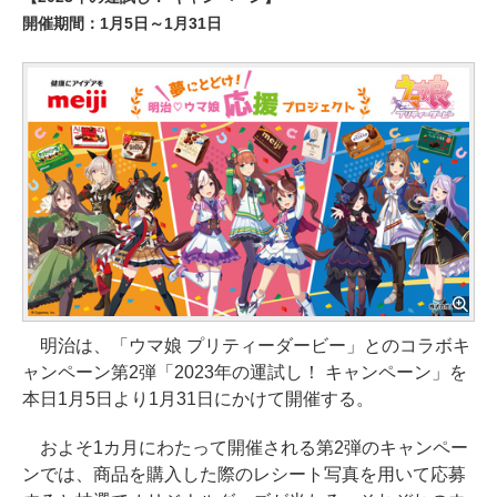
開催期間：1月5日～1月31日
明治は、「ウマ娘 プリティーダービー」とのコラボキ
ャンペーン第2弾「2023年の運試し！ キャンペーン」を
本日1月5日より1月31日にかけて開催する。
およそ1カ月にわたって開催される第2弾のキャンペー
ンでは、商品を購入した際のレシート写真を用いて応募