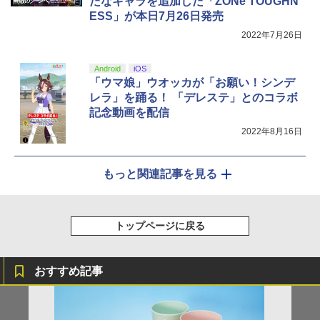
たなキャラを追加した「ZONe TOUGHN
ESS」が本日7月26日発売
2022年7月26日
Android
iOS
「ウマ娘」ウオッカが「お願い！シンデ
レラ」を踊る！ 「デレステ」とのコラボ
記念動画を配信
2022年8月16日
もっと関連記事を見る
トップページに戻る
おすすめ記事