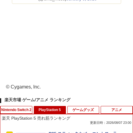
© Cygames, Inc.
楽天市場 ゲーム/アニメ ランキング
Nintendo Switch 2
PlayStation 5
ゲームグッズ
アニメ
楽天 PlayStation 5 売れ筋ランキング
更新日時：2026/08/07 23:00