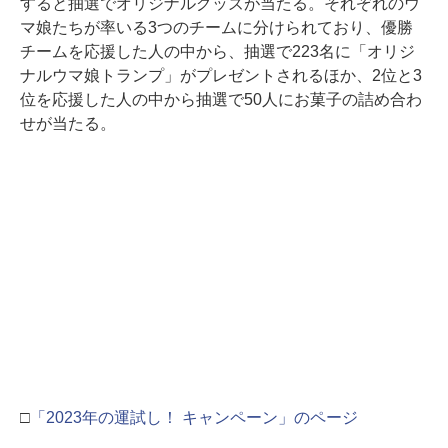
すると抽選でオリジナルグッズが当たる。それぞれのウ
マ娘たちが率いる3つのチームに分けられており、優勝
チームを応援した人の中から、抽選で223名に「オリジ
ナルウマ娘トランプ」がプレゼントされるほか、2位と3
位を応援した人の中から抽選で50人にお菓子の詰め合わ
せが当たる。
□
「2023年の運試し！ キャンペーン」のページ