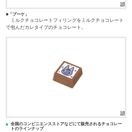
「ブーケ」
ミルクチョコレートフィリングをミルクチョコレート
で包んだカレタイプのチョコレート。
全国のコンビニエンスストアなどにて販売されるチョコレー
トのラインナップ