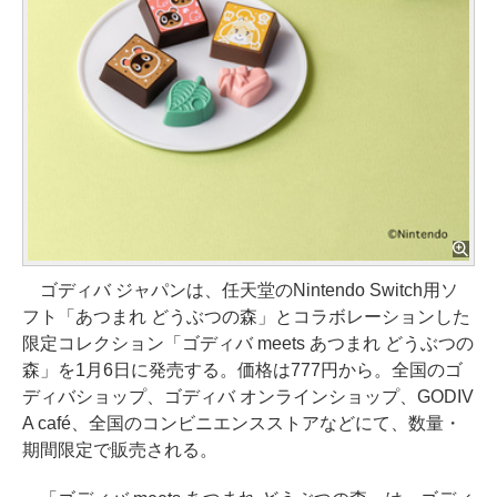
ゴディバ ジャパンは、任天堂のNintendo Switch用ソ
フト「あつまれ どうぶつの森」とコラボレーションした
限定コレクション「ゴディバ meets あつまれ どうぶつの
森」を1月6日に発売する。価格は777円から。全国のゴ
ディバショップ、ゴディバ オンラインショップ、GODIV
A café、全国のコンビニエンスストアなどにて、数量・
期間限定で販売される。