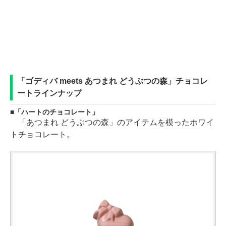
「ゴディバ meets あつまれ どうぶつの森」チョコレ
ートラインナップ
「ハートのチョコレート」
「あつまれ どうぶつの森」のアイテムを模ったホワイ
トチョコレート。