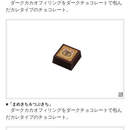
ダークカカオフィリングをダークチョコレートで包ん
だカレタイプのチョコレート。
「まめきち＆つぶきち」
ダークカカオフィリングをダークチョコレートで包ん
だカレタイプのチョコレート。