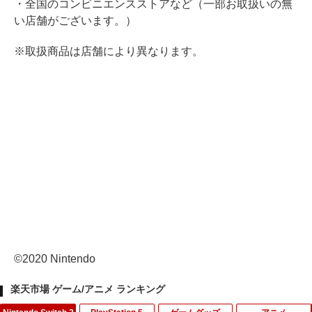
・全国のコンビニエンスストアなど（一部お取扱いの無
い店舗がございます。）
※取扱商品は店舗により異なります。
©2020 Nintendo
楽天市場 ゲーム/アニメ ランキング