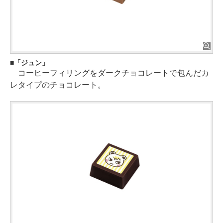
「ジュン」
コーヒーフィリングをダークチョコレートで包んだカ
レタイプのチョコレート。