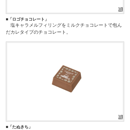
「ロゴチョコレート」
塩キャラメルフィリングをミルクチョコレートで包ん
だカレタイプのチョコレート。
「たぬきち」