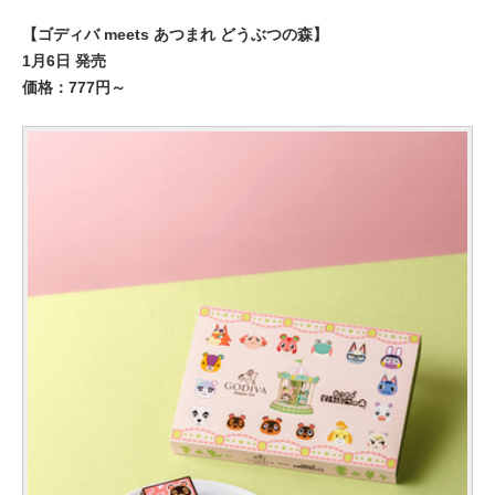
【ゴディバ meets あつまれ どうぶつの森】
1月6日 発売
価格：777円～