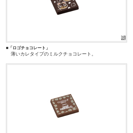
「ロゴチョコレート」
薄いカレタイプのミルクチョコレート。