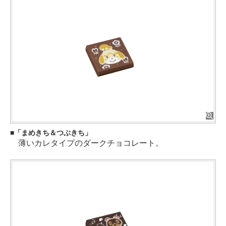
「まめきち＆つぶきち」
薄いカレタイプのダークチョコレート。