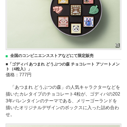
全国のコンビニエンスストアなどにて限定販売
「ゴディバ あつまれ どうぶつの森 チョコレート アソートメン
ト（4粒入）」
価格：777円
「あつまれ どうぶつの森」の人気キャラクターなどを
描いたカレタイプのチョコレート4粒が、ゴディバの202
3年バレンタインのテーマである、メリーゴーランドを
描いたオリジナルデザインのボックスに入った詰め合わ
せ。