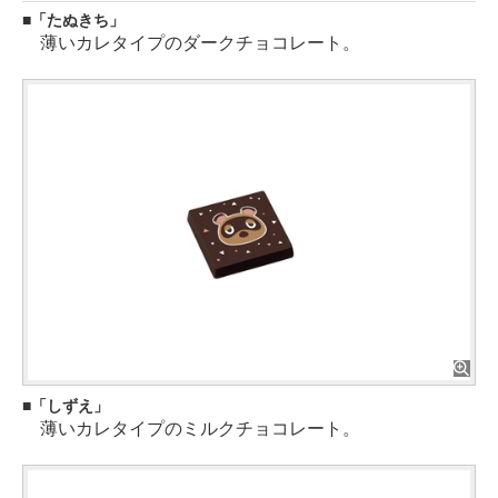
「たぬきち」
薄いカレタイプのダークチョコレート。
「しずえ」
薄いカレタイプのミルクチョコレート。