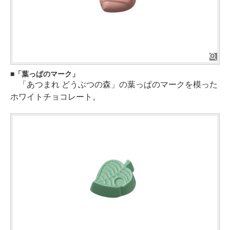
「葉っぱのマーク」
「あつまれ どうぶつの森」の葉っぱのマークを模った
ホワイトチョコレート。