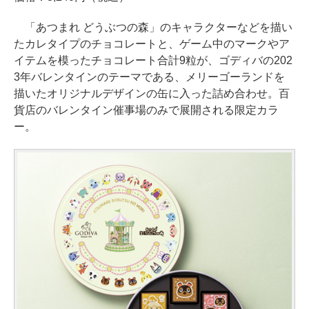
「あつまれ どうぶつの森」のキャラクターなどを描い
たカレタイプのチョコレートと、ゲーム中のマークやア
イテムを模ったチョコレート合計9粒が、ゴディバの202
3年バレンタインのテーマである、メリーゴーランドを
描いたオリジナルデザインの缶に入った詰め合わせ。百
貨店のバレンタイン催事場のみで展開される限定カラ
ー。