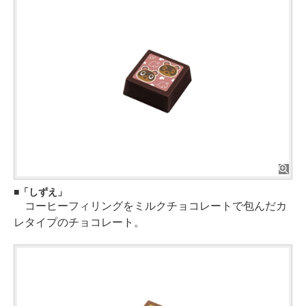
「しずえ」
コーヒーフィリングをミルクチョコレートで包んだカ
レタイプのチョコレート。