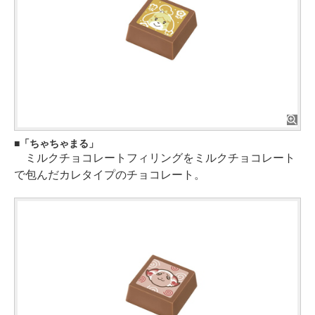
「ちゃちゃまる」
ミルクチョコレートフィリングをミルクチョコレート
で包んだカレタイプのチョコレート。