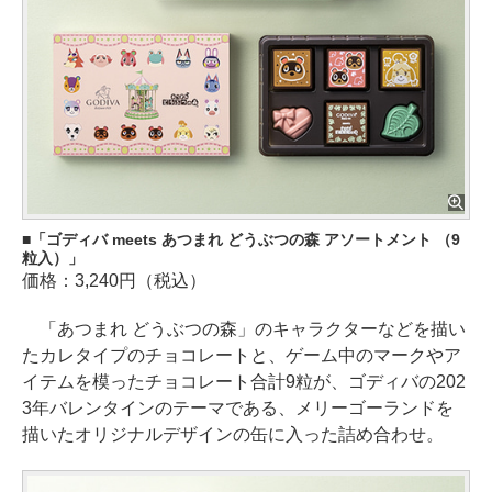
「ゴディバ meets あつまれ どうぶつの森 アソートメント （9
粒入）」
価格：3,240円（税込）
「あつまれ どうぶつの森」のキャラクターなどを描い
たカレタイプのチョコレートと、ゲーム中のマークやア
イテムを模ったチョコレート合計9粒が、ゴディバの202
3年バレンタインのテーマである、メリーゴーランドを
描いたオリジナルデザインの缶に入った詰め合わせ。