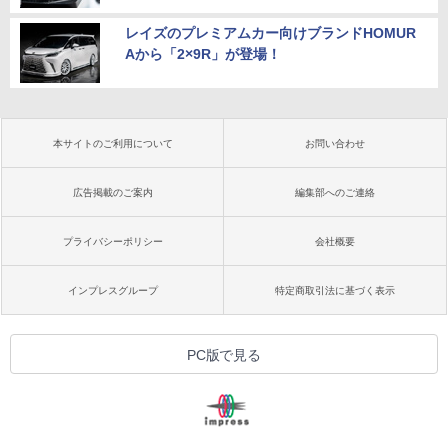
レイズのプレミアムカー向けブランドHOMUR
Aから「2×9R」が登場！
本サイトのご利用について
お問い合わせ
広告掲載のご案内
編集部へのご連絡
プライバシーポリシー
会社概要
インプレスグループ
特定商取引法に基づく表示
PC版で見る