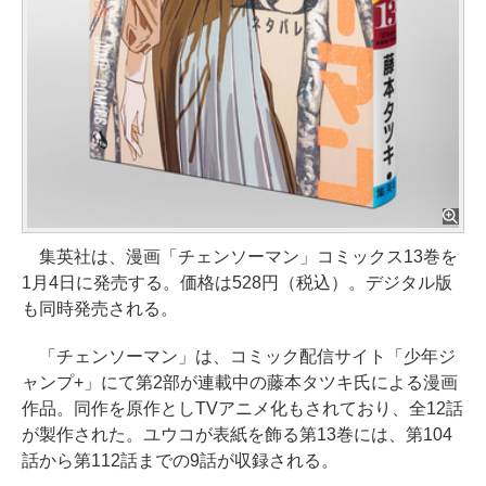
集英社は、漫画「チェンソーマン」コミックス13巻を
1月4日に発売する。価格は528円（税込）。デジタル版
も同時発売される。
「チェンソーマン」は、コミック配信サイト「少年ジ
ャンプ+」にて第2部が連載中の藤本タツキ氏による漫画
作品。同作を原作としTVアニメ化もされており、全12話
が製作された。ユウコが表紙を飾る第13巻には、第104
話から第112話までの9話が収録される。