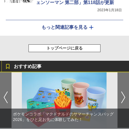
ェンソーマン 第二部」第118話が更新
2023年1月18日
もっと関連記事を見る
トップページに戻る
おすすめ記事
ポケモンコラボ「マクドナルドのサマーチャンスバッグ
2026」をひと足お先に体験してみた！