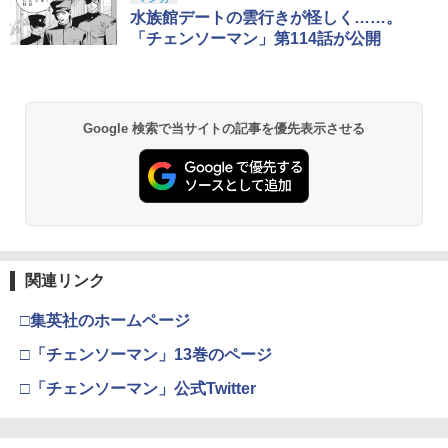
水族館デートの雲行きが怪しく……。
「チェンソーマン」第114話が公開
Google 検索で当サイトの記事を優先表示させる
関連リンク
□集英社のホームページ
□「チェンソーマン」13巻のページ
□「チェンソーマン」公式Twitter