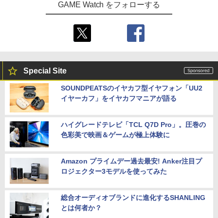
GAME Watch をフォローする
Special Site
SOUNDPEATSのイヤカフ型イヤフォン「UU2
イヤーカフ」をイヤカフマニアが語る
ハイグレードテレビ「TCL Q7D Pro」。圧巻の
色彩美で映画＆ゲームが極上体験に
Amazon プライムデー過去最安! Anker注目プ
ロジェクター3モデルを使ってみた
総合オーディオブランドに進化するSHANLING
とは何者か？