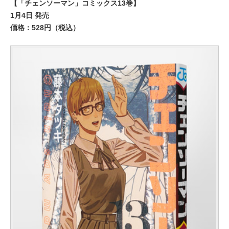
【「チェンソーマン」コミックス13巻】
1月4日 発売
価格：528円（税込）