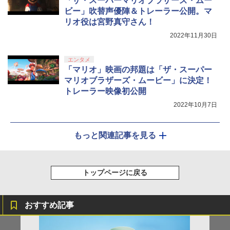
「ザ・スーパーマリオブラザーズ・ムー
ビー」吹替声優陣＆トレーラー公開。マ
リオ役は宮野真守さん！
2022年11月30日
エンタメ
「マリオ」映画の邦題は「ザ・スーパー
マリオブラザーズ・ムービー」に決定！
トレーラー映像初公開
2022年10月7日
もっと関連記事を見る
トップページに戻る
おすすめ記事