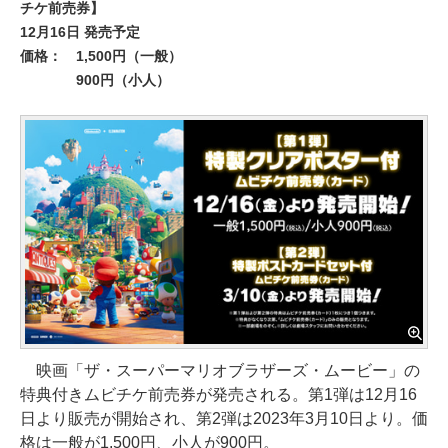
チケ前売券】
12月16日 発売予定
価格：
1,500円（一般）
900円（小人）
映画「ザ・スーパーマリオブラザーズ・ムービー」の
特典付きムビチケ前売券が発売される。第1弾は12月16
日より販売が開始され、第2弾は2023年3月10日より。価
格は一般が1,500円、小人が900円。