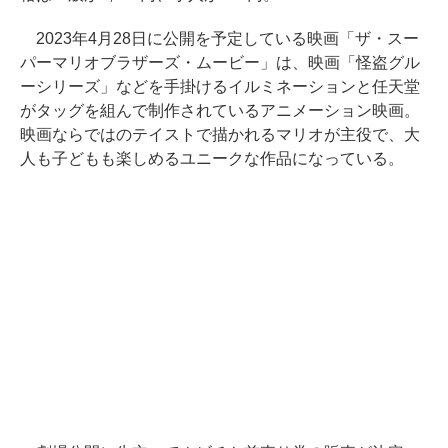
2023年4月28日に公開を予定している映画「ザ・スー
パーマリオブラザーズ・ムービー」は、映画「怪盗グル
ーシリーズ」などを手掛けるイルミネーションと任天堂
がタッグを組んで制作されているアニメーション映画。
映画ならではのテイストで描かれるマリオが主役で、大
人も子どもも楽しめるユニークな作品になっている。