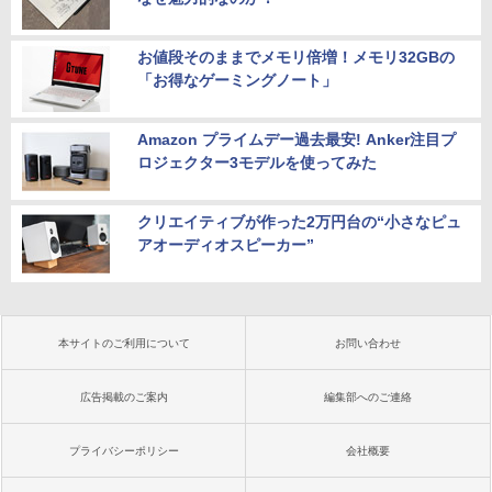
お値段そのままでメモリ倍増！メモリ32GBの
「お得なゲーミングノート」
Amazon プライムデー過去最安! Anker注目プ
ロジェクター3モデルを使ってみた
クリエイティブが作った2万円台の“小さなピュ
アオーディオスピーカー”
本サイトのご利用について
お問い合わせ
広告掲載のご案内
編集部へのご連絡
プライバシーポリシー
会社概要