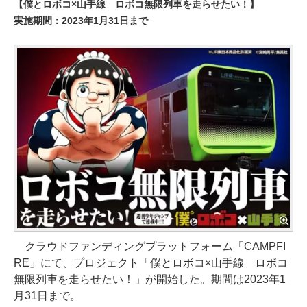
【僕とロボコ×山手線 ロボコ無限列車を走らせたい！】
実施期間：2023年1月31日まで
クラウドファンディングプラットフォーム「CAMPFI
RE」にて、プロジェクト「僕とロボコ×山手線 ロボコ
無限列車を走らせたい！」が開始した。期間は2023年1
月31日まで。