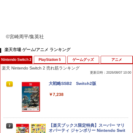
©宮崎周平/集英社
楽天市場 ゲーム/アニメ ランキング
Nintendo Switch 2
PlayStation 5
ゲームグッズ
アニメ
楽天 Nintendo Switch 2 売れ筋ランキング
更新日時：2026/08/07 10:00
大戦略SSB2 Switch2版
1
￥7,238
【楽天ブックス限定特典】スーパー マリ
2
オパーティ ジャンボリー Nintendo Swit