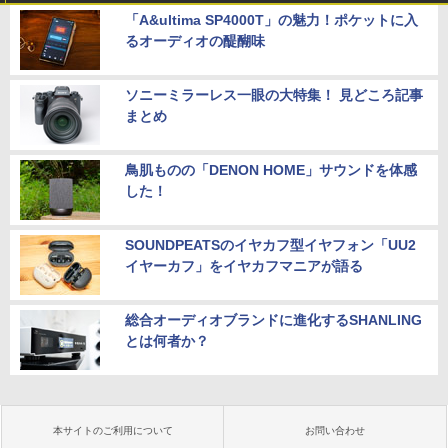
「A&ultima SP4000T」の魅力！ポケットに入
るオーディオの醍醐味
ソニーミラーレス一眼の大特集！ 見どころ記事
まとめ
鳥肌ものの「DENON HOME」サウンドを体感
した！
SOUNDPEATSのイヤカフ型イヤフォン「UU2
イヤーカフ」をイヤカフマニアが語る
総合オーディオブランドに進化するSHANLING
とは何者か？
本サイトのご利用について
お問い合わせ