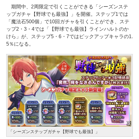
期間中、2周限定で引くことができる「シーズンステ
ップガチャ【野球でも最強】」を開催。ステップ1では
「魔法石500個」で10回ガチャを引くことができ、ステ
ップ2・3・4では「【野球でも最強】ラインハルトのか
けら」が、ステップ5・6・7ではピックアップキャラの1.
5％になる。
「シーズンステップガチャ【野球でも最強】」