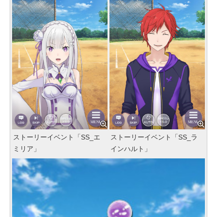
ストーリーイベント「SS_エ
ストーリーイベント「SS_ラ
ミリア」
インハルト」