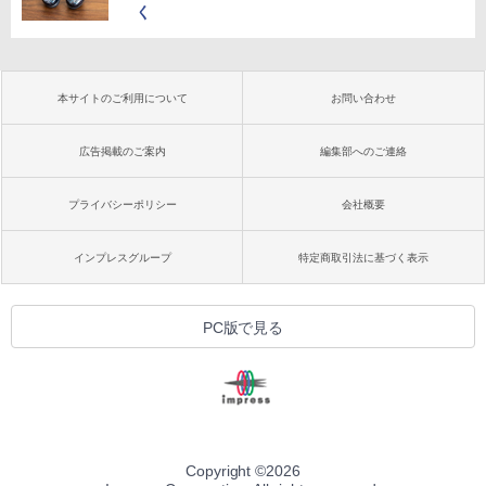
く
本サイトのご利用について
お問い合わせ
広告掲載のご案内
編集部へのご連絡
プライバシーポリシー
会社概要
インプレスグループ
特定商取引法に基づく表示
PC版で見る
Copyright ©
2026