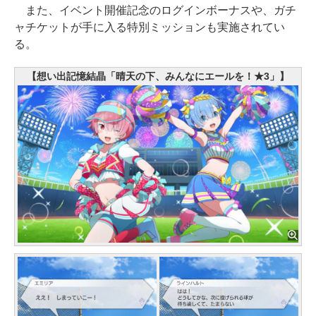
また、イベント開催記念のログインボーナスや、ガチ
ャチケットが手に入る特別ミッションも実施されてい
る。
【想い出記憶結晶「晴天の下、みんなにエールを！★3」】