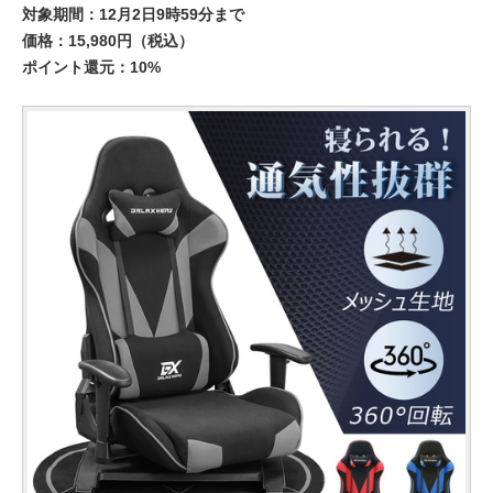
対象期間：12月2日9時59分まで
価格：15,980円（税込）
ポイント還元：10%