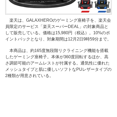
楽天は、GALAXHEROのゲーミング座椅子を、楽天会
員限定のサービス「楽天スーパーDEAL」の対象商品と
して販売している。価格は15,980円（税込）。10%のポ
イントバックとなり、対象期間は12月2日9時59分まで。
本商品は、約165度無段階リクライニング機能を搭載
したゲーミング座椅子。本体が360度回転するほか、高
さ調節可能のアームレストが付属する。通気性に優れた
メッシュタイプと肌に優しいソフトなPUレザータイプの
2種類が用意されている。