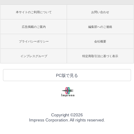
本サイトのご利用について
お問い合わせ
広告掲載のご案内
編集部へのご連絡
プライバシーポリシー
会社概要
インプレスグループ
特定商取引法に基づく表示
PC版で見る
Copyright ©
2026
Impress Corporation. All rights reserved.