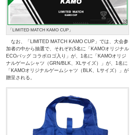
「LIMITED MATCH KAMO CUP」
なお、「LIMITED MATCH KAMO CUP」では、大会参
加者の中から抽選で、それぞれ5名に「KAMOオリジナル
ECOバッグ コラボロゴ入り」が、1名に「KAMOオリジ
ナルゲームシャツ（GRN/BLK、XLサイズ）」が、1名に
「KAMOオリジナルゲームシャツ（BLK、Lサイズ）」が
贈呈される。