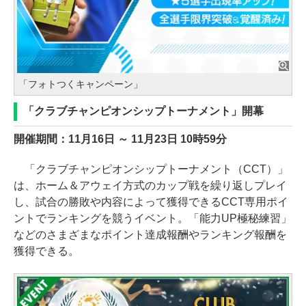
「フォトつくキャンペーン」
「クラブチャンピオンシップトーナメント」開幕
開催期間：11月16日 ～ 11月23日 10時59分
「クラブチャンピオンシップトーナメント（CCT）」
は、ホーム＆アウェイ方式のカップ戦を繰り返しプレイ
し、試合の勝敗や内容によって獲得できるCCT専用ポイ
ントでランキングを競うイベント。「能力UP極秘練習」
などのさまざまなポイント達成報酬やランキング報酬を
獲得できる。