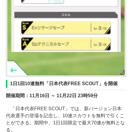
1日1回10連無料「日本代表FREE SCOUT」を開催
開催期間：11月16日 ～ 11月22日 23時59分
「日本代表FREE SCOUT」では、新バージョン日本
代表選手の登場を記念し、10連スカウトを無料で引くこ
とができる。期間中、1日1回限定で最大70連が無料とな
る。