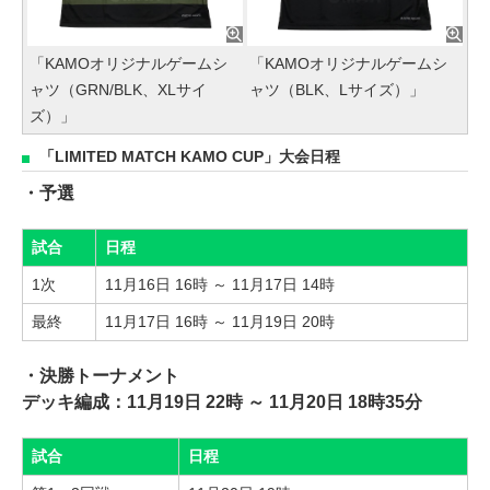
「KAMOオリジナルゲームシ
「KAMOオリジナルゲームシ
ャツ（GRN/BLK、XLサイ
ャツ（BLK、Lサイズ）」
ズ）」
「LIMITED MATCH KAMO CUP」大会日程
・予選
試合
日程
1次
11月16日 16時 ～ 11月17日 14時
最終
11月17日 16時 ～ 11月19日 20時
・決勝トーナメント
デッキ編成：11月19日 22時 ～ 11月20日 18時35分
試合
日程