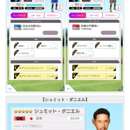
【シュミット・ダニエル】