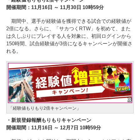
開催期間：11月16日 ～ 11月30日 10時59分
期間中、選手が経験値を獲得できる試合での経験値が
2倍になる。さらに、「サカつくRTW」を初めて、また
は久しぶりにプレイする人を対象に、初回ログインから
150時間、試合経験値が3倍になるキャンペーンが開催さ
れる。
「経験値もりもり2倍キャンペーン」
・新規登録報酬もりもりキャンペーン
開催期間：11月16日 ～ 12月7日 10時59分