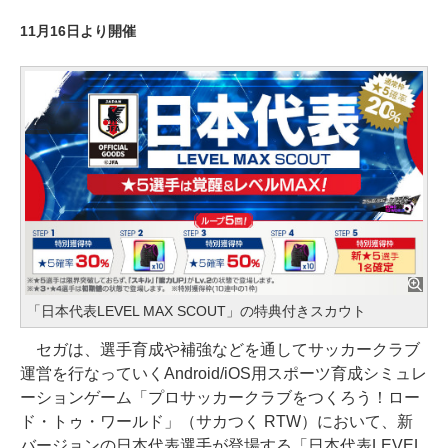
11月16日より開催
「日本代表LEVEL MAX SCOUT」の特典付きスカウト
セガは、選手育成や補強などを通してサッカークラブ
運営を行なっていくAndroid/iOS用スポーツ育成シミュレ
ーションゲーム「プロサッカークラブをつくろう！ロー
ド・トゥ・ワールド」（サカつく RTW）において、新
バージョンの日本代表選手が登場する「日本代表LEVEL