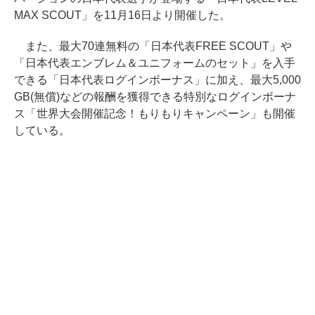
MAX SCOUT」を11月16日より開催した。
また、最大70連無料の「日本代表FREE SCOUT」や
「日本代表エンブレム＆ユニフォームのセット」を入手
できる「日本代表ログインボーナス」に加え、最大5,000
GB(無償)などの報酬を獲得できる特別なログインボーナ
ス「世界大会開催記念！もりもりキャンペーン」も開催
している。