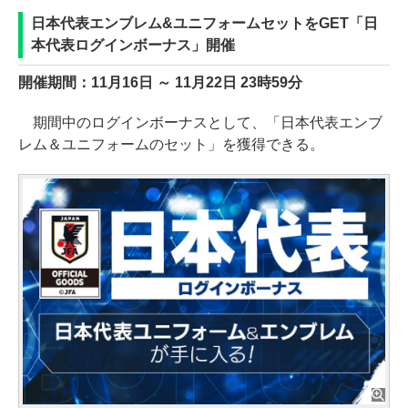
日本代表エンブレム&ユニフォームセットをGET「日
本代表ログインボーナス」開催
開催期間：11月16日 ～ 11月22日 23時59分
期間中のログインボーナスとして、「日本代表エンブ
レム＆ユニフォームのセット」を獲得できる。