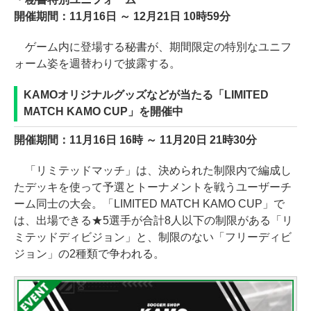
開催期間：11月16日 ～ 12月21日 10時59分
ゲーム内に登場する秘書が、期間限定の特別なユニフ
ォーム姿を週替わりで披露する。
KAMOオリジナルグッズなどが当たる「LIMITED
MATCH KAMO CUP」を開催中
開催期間：11月16日 16時 ～ 11月20日 21時30分
「リミテッドマッチ」は、決められた制限内で編成し
たデッキを使って予選とトーナメントを戦うユーザーチ
ーム同士の大会。「LIMITED MATCH KAMO CUP」で
は、出場できる★5選手が合計8人以下の制限がある「リ
ミテッドディビジョン」と、制限のない「フリーディビ
ジョン」の2種類で争われる。