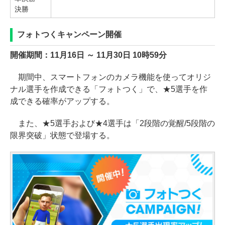
決勝
フォトつくキャンペーン開催
開催期間：11月16日 ～ 11月30日 10時59分
期間中、スマートフォンのカメラ機能を使ってオリジ
ナル選手を作成できる「フォトつく」で、★5選手を作
成できる確率がアップする。
また、★5選手および★4選手は「2段階の覚醒/5段階の
限界突破」状態で登場する。