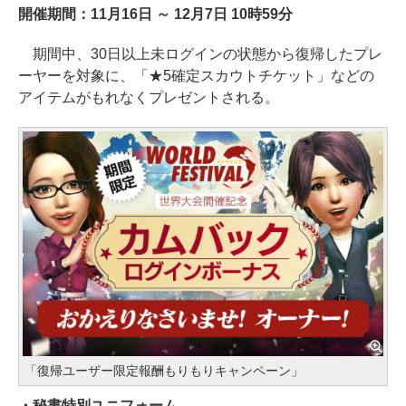
開催期間：11月16日 ～ 12月7日 10時59分
期間中、30日以上未ログインの状態から復帰したプレ
ーヤーを対象に、「★5確定スカウトチケット」などの
アイテムがもれなくプレゼントされる。
「復帰ユーザー限定報酬もりもりキャンペーン」
・秘書特別ユニフォーム