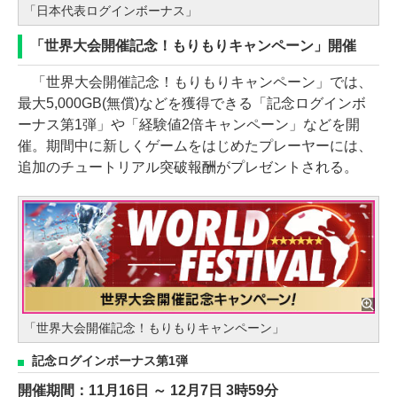
「日本代表ログインボーナス」
「世界大会開催記念！もりもりキャンペーン」開催
「世界大会開催記念！もりもりキャンペーン」では、
最大5,000GB(無償)などを獲得できる「記念ログインボ
ーナス第1弾」や「経験値2倍キャンペーン」などを開
催。期間中に新しくゲームをはじめたプレーヤーには、
追加のチュートリアル突破報酬がプレゼントされる。
「世界大会開催記念！もりもりキャンペーン」
記念ログインボーナス第1弾
開催期間：11月16日 ～ 12月7日 3時59分