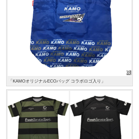
「KAMOオリジナルECOバッグ コラボロゴ入り」