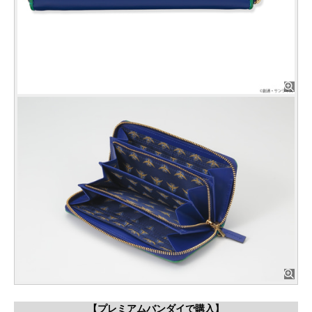
【プレミアムバンダイで購入】