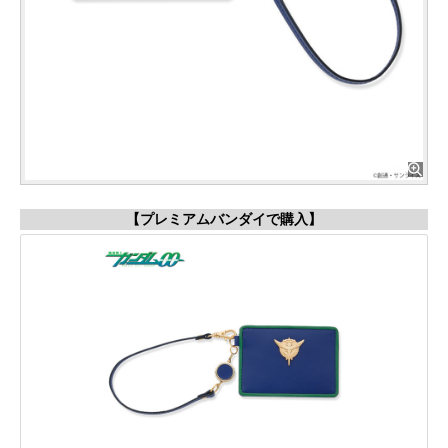
【プレミアムバンダイで購入】