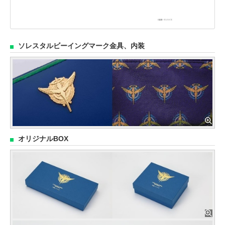
ソレスタルビーイングマーク金具、内装
オリジナルBOX