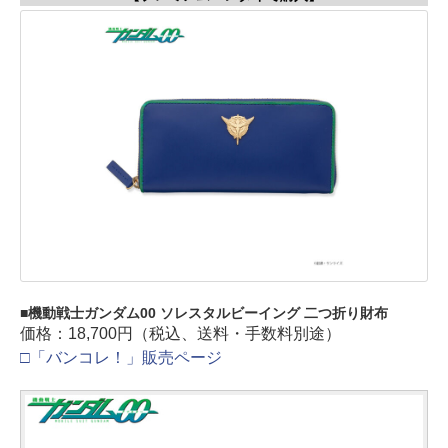
機動戦士ガンダム00 ソレスタルビーイング 二つ折り財布
価格：18,700円（税込、送料・手数料別途）
□「バンコレ！」販売ページ