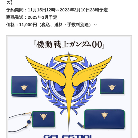
ズ】
予約期間：11月15日12時～2023年2月10日23時予定
商品発送：2023年3月予定
価格：11,000円（税込、送料・手数料別途）～