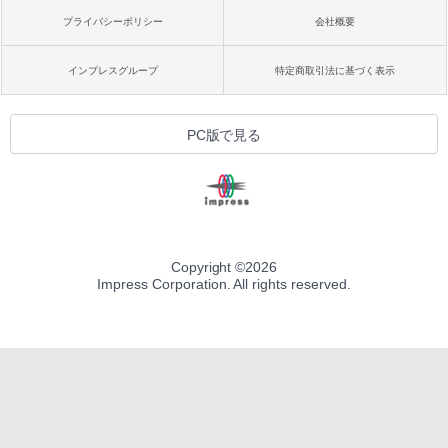
プライバシーポリシー
会社概要
インプレスグループ
特定商取引法に基づく表示
PC版で見る
Copyright ©
2026
Impress Corporation. All rights reserved.