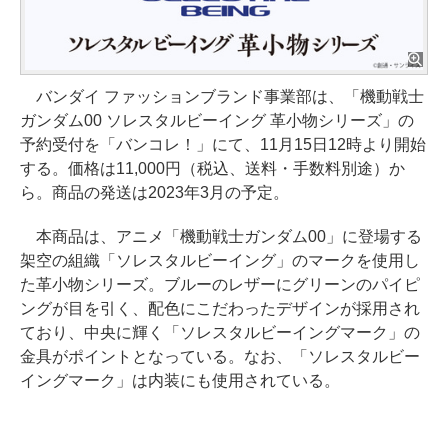
バンダイ ファッションブランド事業部は、「機動戦士
ガンダム00 ソレスタルビーイング 革小物シリーズ」の
予約受付を「バンコレ！」にて、11月15日12時より開始
する。価格は11,000円（税込、送料・手数料別途）か
ら。商品の発送は2023年3月の予定。
本商品は、アニメ「機動戦士ガンダム00」に登場する
架空の組織「ソレスタルビーイング」のマークを使用し
た革小物シリーズ。ブルーのレザーにグリーンのパイピ
ングが目を引く、配色にこだわったデザインが採用され
ており、中央に輝く「ソレスタルビーイングマーク」の
金具がポイントとなっている。なお、「ソレスタルビー
イングマーク」は内装にも使用されている。