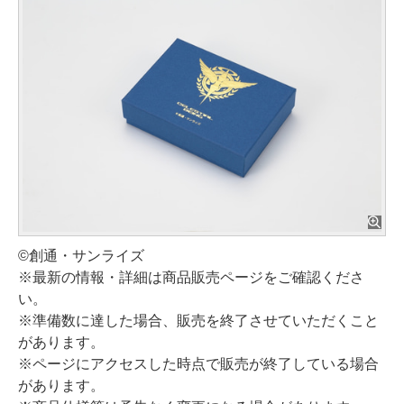
©創通・サンライズ
※最新の情報・詳細は商品販売ページをご確認くださ
い。
※準備数に達した場合、販売を終了させていただくこと
があります。
※ページにアクセスした時点で販売が終了している場合
があります。