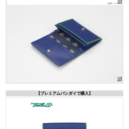
【プレミアムバンダイで購入】