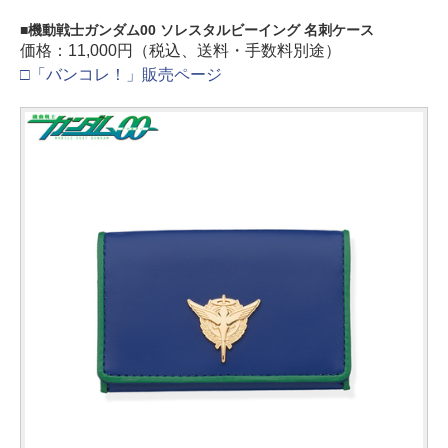
機動戦士ガンダム00 ソレスタルビーイング 名刺ケース
価格：11,000円（税込、送料・手数料別途）
□「バンコレ！」販売ページ