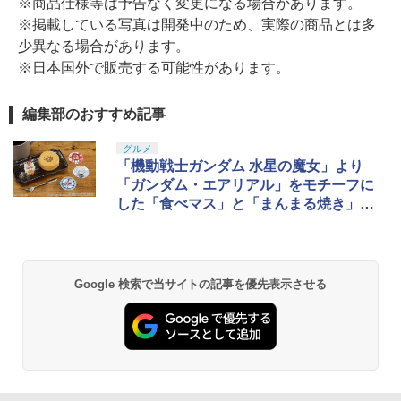
※商品仕様等は予告なく変更になる場合があります。
※掲載している写真は開発中のため、実際の商品とは多
少異なる場合があります。
※日本国外で販売する可能性があります。
編集部のおすすめ記事
グルメ
「機動戦士ガンダム 水星の魔女」より
「ガンダム・エアリアル」をモチーフに
した「食べマス」と「まんまる焼き」が
登場
Google 検索で当サイトの記事を優先表示させる