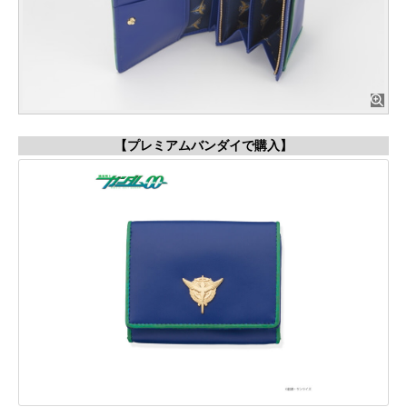
【プレミアムバンダイで購入】