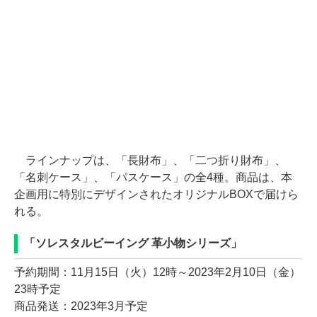
ラインナップは、「長財布」、「二つ折り財布」、
「名刺ケース」、「パスケース」の全4種。商品は、本
企画用に特別にデザインされたオリジナルBOXで届けら
れる。
「ソレスタルビーイング 革小物シリーズ」
予約期間：11月15日（火）12時～2023年2月10日（金）
23時予定
商品発送：2023年3月予定